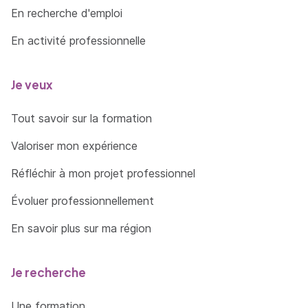
En recherche d'emploi
En activité professionnelle
Je veux
Tout savoir sur la formation
Valoriser mon expérience
Réfléchir à mon projet professionnel
Évoluer professionnellement
En savoir plus sur ma région
Je recherche
Une formation