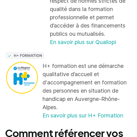
respect de normes strictes de
qualité dans la formation
professionnelle et permet
d’accéder à des financements
publics ou mutualisés.
En savoir plus sur Qualiopi
H+ formation est une démarche
qualitative d’accueil et
d'accompagnement en formation
des personnes en situation de
handicap en Auvergne-Rhône-
Alpes.
En savoir plus sur H+ Formation
Comment référencer vos