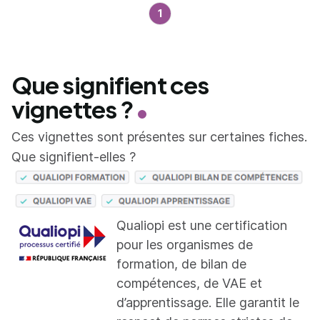
1
Que signifient ces
vignettes ?
Ces vignettes sont présentes sur certaines fiches.
Que signifient-elles ?
Qualiopi est une certification
pour les organismes de
formation, de bilan de
compétences, de VAE et
d’apprentissage. Elle garantit le