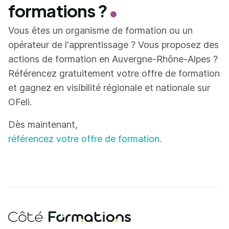
formations ?
Vous êtes un organisme de formation ou un
opérateur de l'apprentissage ? Vous proposez des
actions de formation en Auvergne-Rhône-Alpes ?
Référencez gratuitement votre offre de formation
et gagnez en visibilité régionale et nationale sur
OFeli.
Dès maintenant,
référencez votre offre de formation.