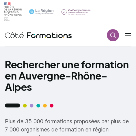
Recherch
Navigation principale
common.skip_link
Rechercher une formation
en Auvergne-Rhône-
Alpes
Plus de 35 000 formations proposées par plus de
7 000 organismes de formation en région