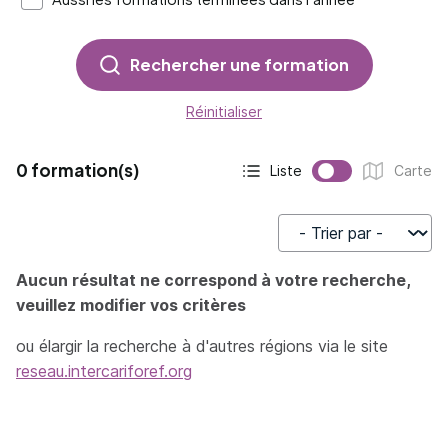
Rechercher une formation
Réinitialiser
0 formation(s)
Liste
Carte
Affichage actif :
Affichage :
Trier par
Aucun résultat ne correspond à votre recherche,
veuillez modifier vos critères
ou élargir la recherche à d'autres régions via le site
reseau.intercariforef.org