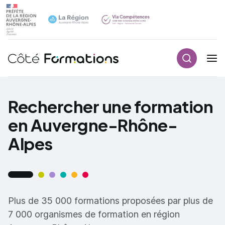
Recherch
Navigation principale
common.skip_link
Rechercher une formation
en Auvergne-Rhône-
Alpes
Plus de 35 000 formations proposées par plus de
7 000 organismes de formation en région