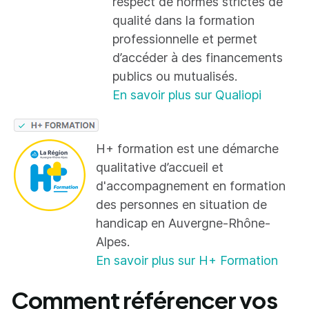
respect de normes strictes de
qualité dans la formation
professionnelle et permet
d’accéder à des financements
publics ou mutualisés.
En savoir plus sur Qualiopi
H+ formation est une démarche
qualitative d’accueil et
d'accompagnement en formation
des personnes en situation de
handicap en Auvergne-Rhône-
Alpes.
En savoir plus sur H+ Formation
Comment référencer vos