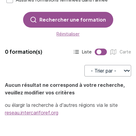
Rechercher une formation
Réinitialiser
0 formation(s)
Liste
Carte
Affichage actif :
Affichage :
Trier par
Aucun résultat ne correspond à votre recherche,
veuillez modifier vos critères
ou élargir la recherche à d'autres régions via le site
reseau.intercariforef.org