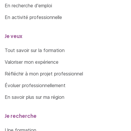
En recherche d'emploi
En activité professionnelle
Je veux
Tout savoir sur la formation
Valoriser mon expérience
Réfléchir à mon projet professionnel
Évoluer professionnellement
En savoir plus sur ma région
Je recherche
Une formation