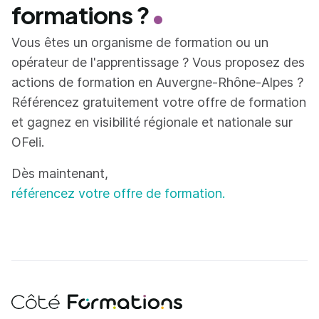
formations ?
Vous êtes un organisme de formation ou un
opérateur de l'apprentissage ? Vous proposez des
actions de formation en Auvergne-Rhône-Alpes ?
Référencez gratuitement votre offre de formation
et gagnez en visibilité régionale et nationale sur
OFeli.
Dès maintenant,
référencez votre offre de formation.