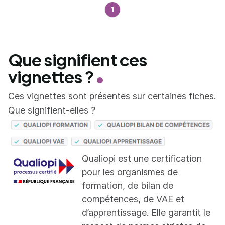
1
Que signifient ces
vignettes ?
Ces vignettes sont présentes sur certaines fiches.
Que signifient-elles ?
Qualiopi est une certification
pour les organismes de
formation, de bilan de
compétences, de VAE et
d’apprentissage. Elle garantit le