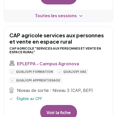
Toutes les sessions
CAP agricole services aux personnes
et vente en espace rural
CAP AGRICOLE "SERVICES AUX PERSONNES ET VENTE EN
ESPACE RURAL"
EPLEFPA - Campus Agronova
QUALIOPI FORMATION
QUALIOPI VAE
QUALIOPI APPRENTISSAGE
Niveau de sortie : Niveau 3 (CAP, BEP)
Éligible au CPF
Voir la fiche