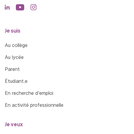
Je suis
Au collège
Au lycée
Parent
Étudiant.e
En recherche d'emploi
En activité professionnelle
Je veux