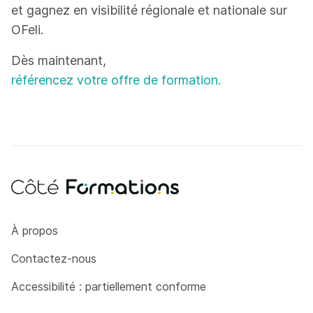
et gagnez en visibilité régionale et nationale sur
OFeli.
Dès maintenant,
référencez votre offre de formation.
Côté Formations
À propos
Contactez-nous
Accessibilité : partiellement conforme