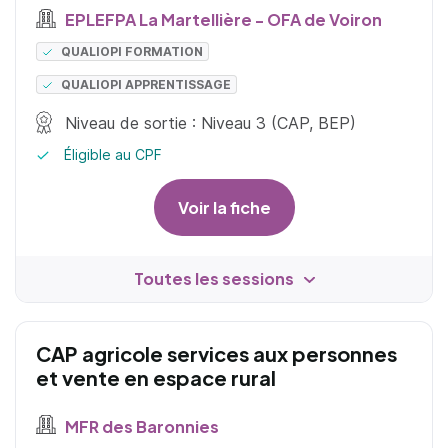
EPLEFPA La Martellière - OFA de Voiron
QUALIOPI FORMATION
QUALIOPI APPRENTISSAGE
Niveau de sortie : Niveau 3 (CAP, BEP)
Éligible au CPF
Voir la fiche
Toutes les sessions
CAP agricole services aux personnes
et vente en espace rural
MFR des Baronnies