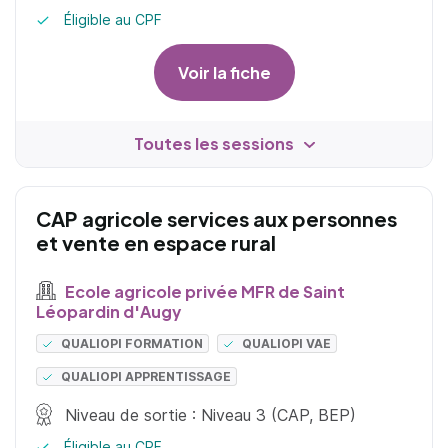
Éligible au CPF
Voir la fiche
Toutes les sessions
CAP agricole services aux personnes
et vente en espace rural
Ecole agricole privée MFR de Saint
Léopardin d'Augy
QUALIOPI FORMATION
QUALIOPI VAE
QUALIOPI APPRENTISSAGE
Niveau de sortie : Niveau 3 (CAP, BEP)
Éligible au CPF