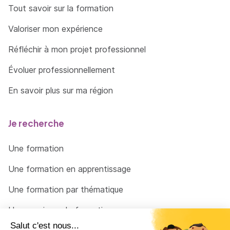
Tout savoir sur la formation
Valoriser mon expérience
Réfléchir à mon projet professionnel
Évoluer professionnellement
En savoir plus sur ma région
Je recherche
Une formation
Une formation en apprentissage
Une formation par thématique
Un organisme de formation