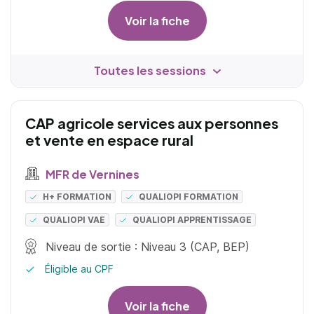
Voir la fiche
Toutes les sessions
CAP agricole services aux personnes
et vente en espace rural
MFR de Vernines
H+ FORMATION
QUALIOPI FORMATION
QUALIOPI VAE
QUALIOPI APPRENTISSAGE
Niveau de sortie : Niveau 3 (CAP, BEP)
Éligible au CPF
Voir la fiche