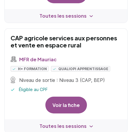
Toutes les sessions
CAP agricole services aux personnes
et vente en espace rural
MFR de Mauriac
H+ FORMATION
QUALIOPI APPRENTISSAGE
Niveau de sortie : Niveau 3 (CAP, BEP)
Éligible au CPF
Voir la fiche
Toutes les sessions