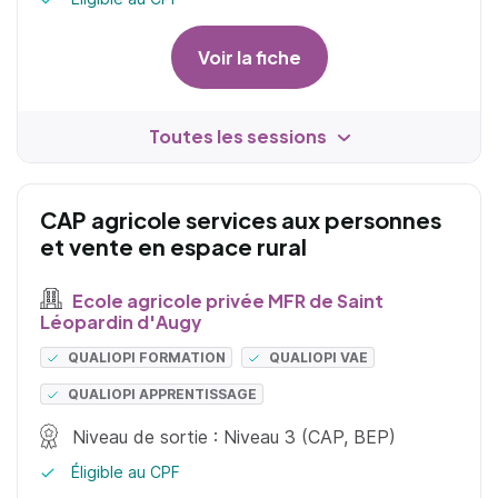
Voir la fiche
Toutes les sessions
CAP agricole services aux personnes
et vente en espace rural
Ecole agricole privée MFR de Saint
Léopardin d'Augy
QUALIOPI FORMATION
QUALIOPI VAE
QUALIOPI APPRENTISSAGE
Niveau de sortie : Niveau 3 (CAP, BEP)
Éligible au CPF