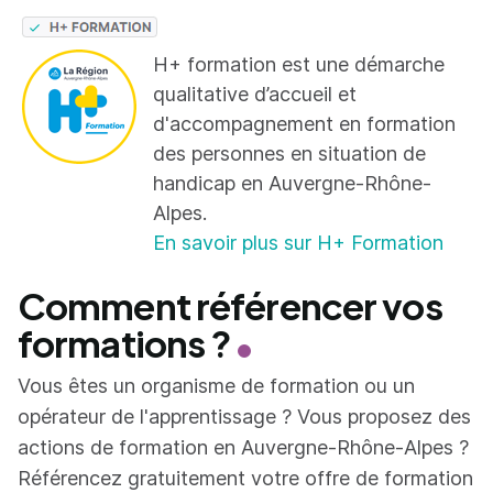
H+ formation est une démarche
qualitative d’accueil et
d'accompagnement en formation
des personnes en situation de
handicap en Auvergne-Rhône-
Alpes.
En savoir plus sur H+ Formation
Comment référencer vos
formations ?
Vous êtes un organisme de formation ou un
opérateur de l'apprentissage ? Vous proposez des
actions de formation en Auvergne-Rhône-Alpes ?
Référencez gratuitement votre offre de formation