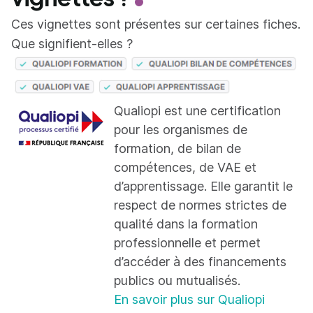
Ces vignettes sont présentes sur certaines fiches.
Que signifient-elles ?
Qualiopi est une certification
pour les organismes de
formation, de bilan de
compétences, de VAE et
d’apprentissage. Elle garantit le
respect de normes strictes de
qualité dans la formation
professionnelle et permet
d’accéder à des financements
publics ou mutualisés.
En savoir plus sur Qualiopi