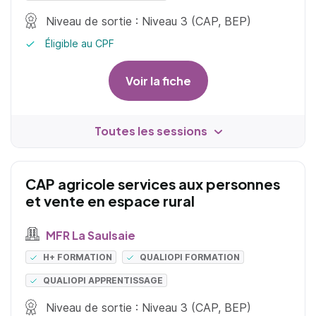
Niveau de sortie : Niveau 3 (CAP, BEP)
Éligible au CPF
Voir la fiche
Toutes les sessions
CAP agricole services aux personnes
et vente en espace rural
MFR La Saulsaie
H+ FORMATION
QUALIOPI FORMATION
QUALIOPI APPRENTISSAGE
Niveau de sortie : Niveau 3 (CAP, BEP)