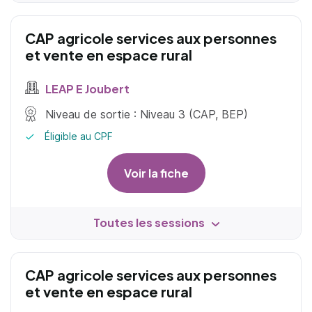
CAP agricole services aux personnes
et vente en espace rural
LEAP E Joubert
Niveau de sortie : Niveau 3 (CAP, BEP)
Éligible au CPF
Voir la fiche
Toutes les sessions
CAP agricole services aux personnes
et vente en espace rural