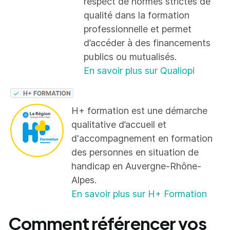
respect de normes strictes de
qualité dans la formation
professionnelle et permet
d’accéder à des financements
publics ou mutualisés.
En savoir plus sur Qualiopi
H+ formation est une démarche
qualitative d’accueil et
d'accompagnement en formation
des personnes en situation de
handicap en Auvergne-Rhône-
Alpes.
En savoir plus sur H+ Formation
Comment référencer vos