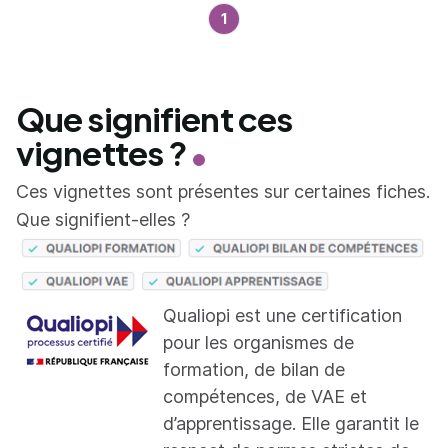
1
Que signifient ces
vignettes ?
Ces vignettes sont présentes sur certaines fiches.
Que signifient-elles ?
Qualiopi est une certification
pour les organismes de
formation, de bilan de
compétences, de VAE et
d’apprentissage. Elle garantit le