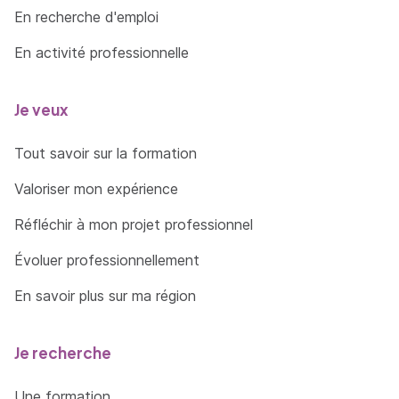
En recherche d'emploi
En activité professionnelle
Je veux
Tout savoir sur la formation
Valoriser mon expérience
Réfléchir à mon projet professionnel
Évoluer professionnellement
En savoir plus sur ma région
Je recherche
Une formation