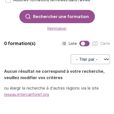
Rechercher une formation
Réinitialiser
0 formation(s)
Liste
Carte
Affichage actif :
Affichage :
Trier par
Aucun résultat ne correspond à votre recherche,
veuillez modifier vos critères
ou élargir la recherche à d'autres régions via le site
reseau.intercariforef.org