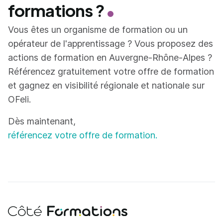
formations ?
Vous êtes un organisme de formation ou un
opérateur de l'apprentissage ? Vous proposez des
actions de formation en Auvergne-Rhône-Alpes ?
Référencez gratuitement votre offre de formation
et gagnez en visibilité régionale et nationale sur
OFeli.
Dès maintenant,
référencez votre offre de formation.