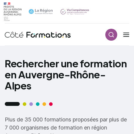
Recherch
Navigation principale
common.skip_link
Rechercher une formation
en Auvergne-Rhône-
Alpes
Plus de 35 000 formations proposées par plus de
7 000 organismes de formation en région