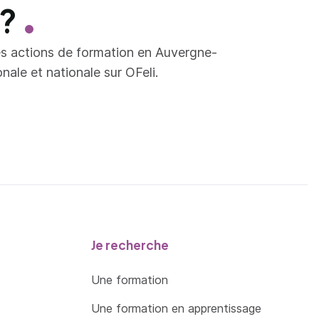
 ?
es actions de formation en Auvergne-
ale et nationale sur OFeli.
Je recherche
Une formation
Une formation en apprentissage