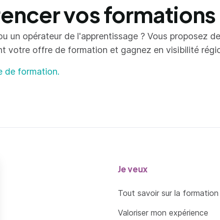
ncer vos formations
ou un opérateur de l'apprentissage ? Vous proposez d
votre offre de formation et gagnez en visibilité région
e de formation.
Je veux
Tout savoir sur la formation
Valoriser mon expérience