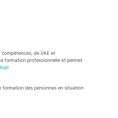
 de compétences, de VAE et
 la formation professionnelle et permet
liopi
 formation des personnes en situation