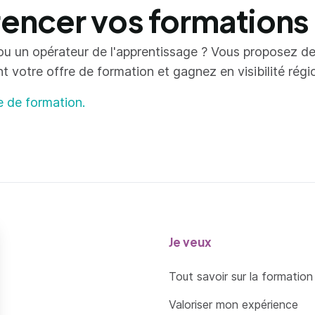
ncer vos formations
ou un opérateur de l'apprentissage ? Vous proposez d
votre offre de formation et gagnez en visibilité région
e de formation.
Je veux
Tout savoir sur la formation
Valoriser mon expérience