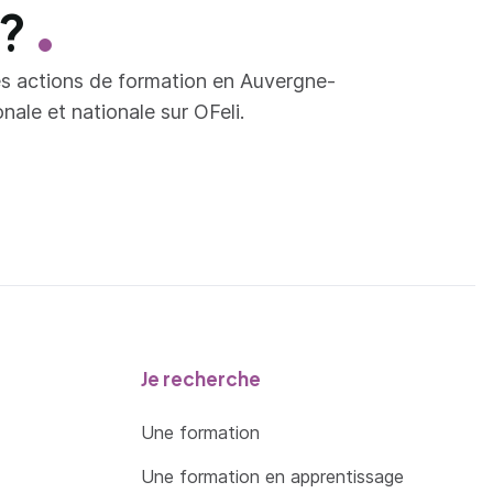
 ?
es actions de formation en Auvergne-
ale et nationale sur OFeli.
Je recherche
Une formation
Une formation en apprentissage