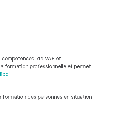
 de compétences, de VAE et
 la formation professionnelle et permet
liopi
 formation des personnes en situation