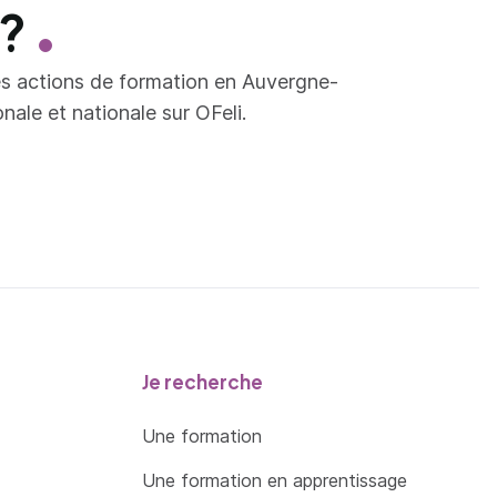
 ?
es actions de formation en Auvergne-
ale et nationale sur OFeli.
Je recherche
Une formation
Une formation en apprentissage