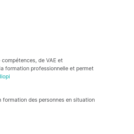
 de compétences, de VAE et
 la formation professionnelle et permet
liopi
 formation des personnes en situation