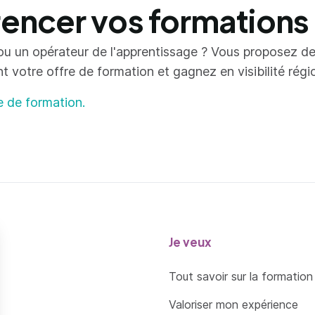
ncer vos formations
ou un opérateur de l'apprentissage ? Vous proposez d
votre offre de formation et gagnez en visibilité région
e de formation.
Je veux
Tout savoir sur la formation
Valoriser mon expérience