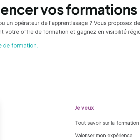
ncer vos formations
ou un opérateur de l'apprentissage ? Vous proposez d
votre offre de formation et gagnez en visibilité région
e de formation.
Je veux
Tout savoir sur la formation
Valoriser mon expérience