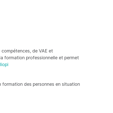
 de compétences, de VAE et
 la formation professionnelle et permet
liopi
 formation des personnes en situation