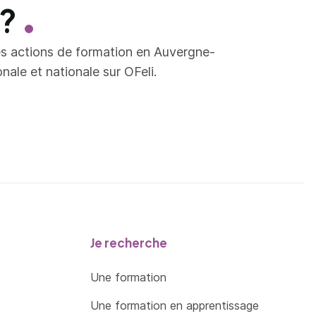
 ?
es actions de formation en Auvergne-
ale et nationale sur OFeli.
Je recherche
Une formation
Une formation en apprentissage