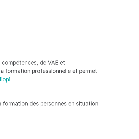
 de compétences, de VAE et
 la formation professionnelle et permet
liopi
 formation des personnes en situation