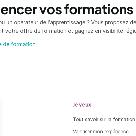
ncer vos formations
ou un opérateur de l'apprentissage ? Vous proposez d
votre offre de formation et gagnez en visibilité région
e de formation.
Je veux
Tout savoir sur la formation
Valoriser mon expérience