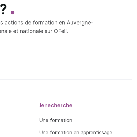
 ?
es actions de formation en Auvergne-
ale et nationale sur OFeli.
Je recherche
Une formation
Une formation en apprentissage