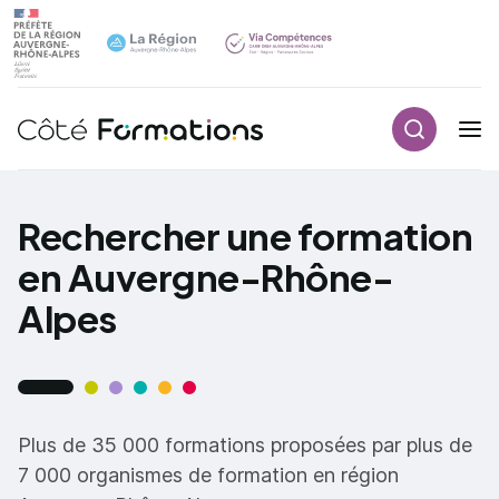
Recherch
Navigation principale
common.skip_link
Rechercher une formation
en Auvergne-Rhône-
Alpes
Plus de 35 000 formations proposées par plus de
7 000 organismes de formation en région