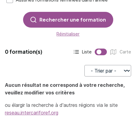
Rechercher une formation
Réinitialiser
0 formation(s)
Liste
Carte
Affichage actif :
Affichage :
Trier par
Aucun résultat ne correspond à votre recherche,
veuillez modifier vos critères
ou élargir la recherche à d'autres régions via le site
reseau.intercariforef.org