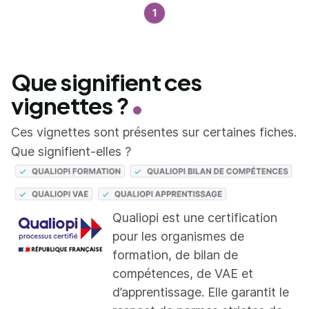
1
Que signifient ces
vignettes ?
Ces vignettes sont présentes sur certaines fiches.
Que signifient-elles ?
Qualiopi est une certification
pour les organismes de
formation, de bilan de
compétences, de VAE et
d’apprentissage. Elle garantit le