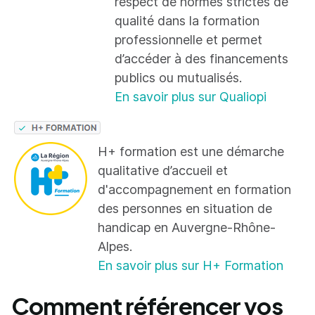
respect de normes strictes de
qualité dans la formation
professionnelle et permet
d’accéder à des financements
publics ou mutualisés.
En savoir plus sur Qualiopi
H+ formation est une démarche
qualitative d’accueil et
d'accompagnement en formation
des personnes en situation de
handicap en Auvergne-Rhône-
Alpes.
En savoir plus sur H+ Formation
Comment référencer vos