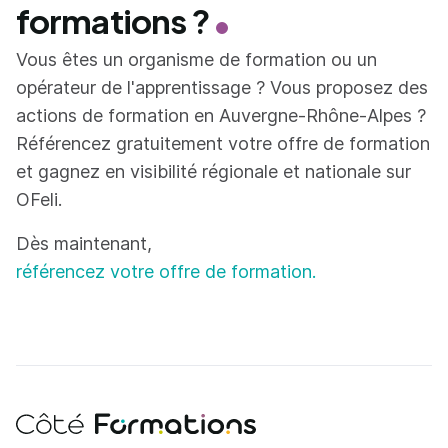
formations ?
Vous êtes un organisme de formation ou un
opérateur de l'apprentissage ? Vous proposez des
actions de formation en Auvergne-Rhône-Alpes ?
Référencez gratuitement votre offre de formation
et gagnez en visibilité régionale et nationale sur
OFeli.
Dès maintenant,
référencez votre offre de formation.