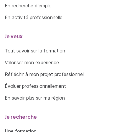
En recherche d'emploi
En activité professionnelle
Je veux
Tout savoir sur la formation
Valoriser mon expérience
Réfléchir à mon projet professionnel
Évoluer professionnellement
En savoir plus sur ma région
Je recherche
Une formation