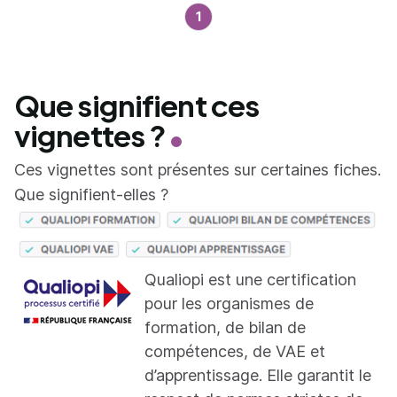
1
Que signifient ces
vignettes ?
Ces vignettes sont présentes sur certaines fiches.
Que signifient-elles ?
Qualiopi est une certification
pour les organismes de
formation, de bilan de
compétences, de VAE et
d’apprentissage. Elle garantit le