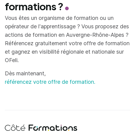
formations ?
Vous êtes un organisme de formation ou un
opérateur de l'apprentissage ? Vous proposez des
actions de formation en Auvergne-Rhône-Alpes ?
Référencez gratuitement votre offre de formation
et gagnez en visibilité régionale et nationale sur
OFeli.
Dès maintenant,
référencez votre offre de formation.