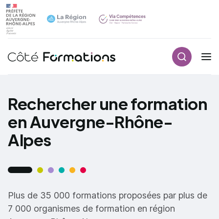
Recherch
Navigation principale
common.skip_link
Rechercher une formation
en Auvergne-Rhône-
Alpes
Plus de 35 000 formations proposées par plus de
7 000 organismes de formation en région