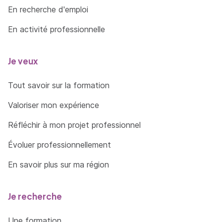
En recherche d'emploi
En activité professionnelle
Je veux
Tout savoir sur la formation
Valoriser mon expérience
Réfléchir à mon projet professionnel
Évoluer professionnellement
En savoir plus sur ma région
Je recherche
Une formation