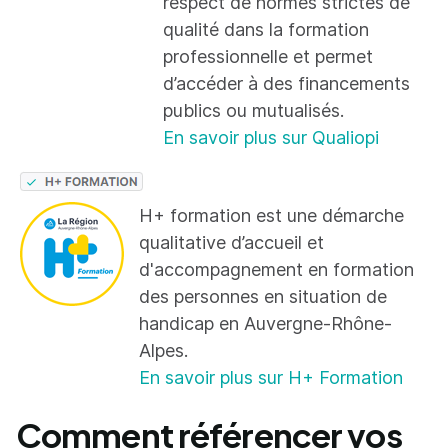
respect de normes strictes de
qualité dans la formation
professionnelle et permet
d’accéder à des financements
publics ou mutualisés.
En savoir plus sur Qualiopi
H+ formation est une démarche
qualitative d’accueil et
d'accompagnement en formation
des personnes en situation de
handicap en Auvergne-Rhône-
Alpes.
En savoir plus sur H+ Formation
Comment référencer vos