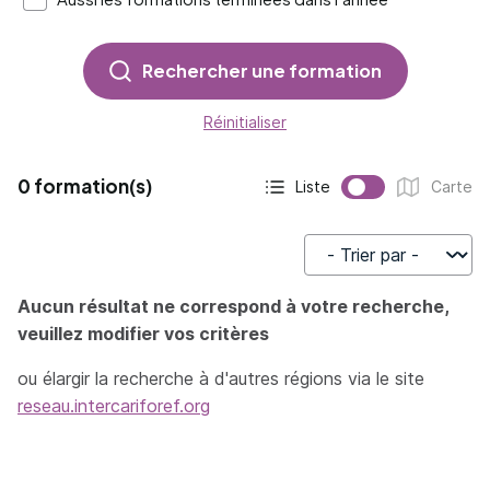
Rechercher une formation
Réinitialiser
0 formation(s)
Liste
Carte
Affichage actif :
Affichage :
Trier par
Aucun résultat ne correspond à votre recherche,
veuillez modifier vos critères
ou élargir la recherche à d'autres régions via le site
reseau.intercariforef.org