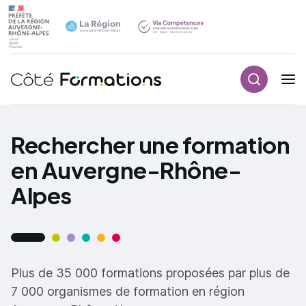
Recherch
Navigation principale
common.skip_link
Rechercher une formation
en Auvergne-Rhône-
Alpes
Plus de 35 000 formations proposées par plus de
7 000 organismes de formation en région