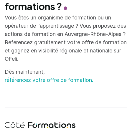
formations ?
Vous êtes un organisme de formation ou un
opérateur de l'apprentissage ? Vous proposez des
actions de formation en Auvergne-Rhône-Alpes ?
Référencez gratuitement votre offre de formation
et gagnez en visibilité régionale et nationale sur
OFeli.
Dès maintenant,
référencez votre offre de formation.