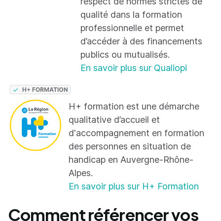
respect de normes strictes de
qualité dans la formation
professionnelle et permet
d’accéder à des financements
publics ou mutualisés.
En savoir plus sur Qualiopi
H+ formation est une démarche
qualitative d’accueil et
d'accompagnement en formation
des personnes en situation de
handicap en Auvergne-Rhône-
Alpes.
En savoir plus sur H+ Formation
Comment référencer vos