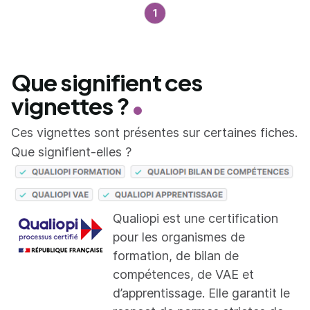
1
Que signifient ces
vignettes ?
Ces vignettes sont présentes sur certaines fiches.
Que signifient-elles ?
Qualiopi est une certification
pour les organismes de
formation, de bilan de
compétences, de VAE et
d’apprentissage. Elle garantit le