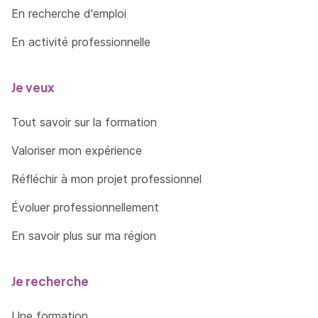
En recherche d'emploi
En activité professionnelle
Je veux
Tout savoir sur la formation
Valoriser mon expérience
Réfléchir à mon projet professionnel
Évoluer professionnellement
En savoir plus sur ma région
Je recherche
Une formation