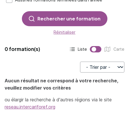
Rechercher une formation
Réinitialiser
0 formation(s)
Liste
Carte
Affichage actif :
Affichage :
Trier par
Aucun résultat ne correspond à votre recherche,
veuillez modifier vos critères
ou élargir la recherche à d'autres régions via le site
reseau.intercariforef.org