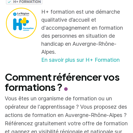
H+ formation est une démarche
qualitative d’accueil et
d'accompagnement en formation
des personnes en situation de
handicap en Auvergne-Rhône-
Alpes.
En savoir plus sur H+ Formation
Comment référencer vos
formations ?
Vous êtes un organisme de formation ou un
opérateur de l'apprentissage ? Vous proposez des
actions de formation en Auvergne-Rhône-Alpes ?
Référencez gratuitement votre offre de formation
et gagnez en visibilité régionale et nationale sur