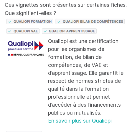
Ces vignettes sont présentes sur certaines fiches.
Que signifient-elles ?
Qualiopi est une certification
pour les organismes de
formation, de bilan de
compétences, de VAE et
d’apprentissage. Elle garantit le
respect de normes strictes de
qualité dans la formation
professionnelle et permet
d’accéder à des financements
publics ou mutualisés.
En savoir plus sur Qualiopi