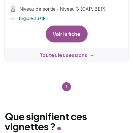
Niveau de sortie : Niveau 3 (CAP, BEP)
Éligible au CPF
Voir la fiche
Toutes les sessions
1
Que signifient ces
vignettes ?