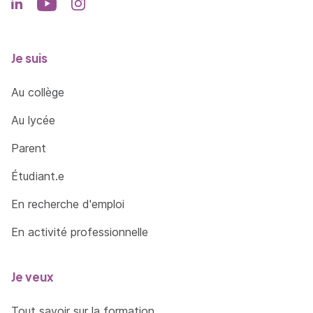
Je suis
Au collège
Au lycée
Parent
Étudiant.e
En recherche d'emploi
En activité professionnelle
Je veux
Tout savoir sur la formation