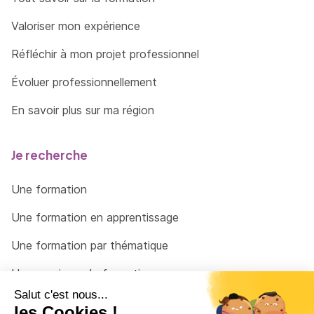
Valoriser mon expérience
Réfléchir à mon projet professionnel
Évoluer professionnellement
En savoir plus sur ma région
Je recherche
Une formation
Une formation en apprentissage
Une formation par thématique
Un organisme de formation
Un conseiller