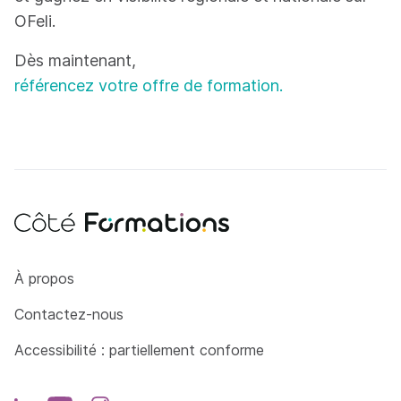
OFeli.
Dès maintenant,
référencez votre offre de formation.
Côté Formations
À propos
Contactez-nous
Accessibilité : partiellement conforme