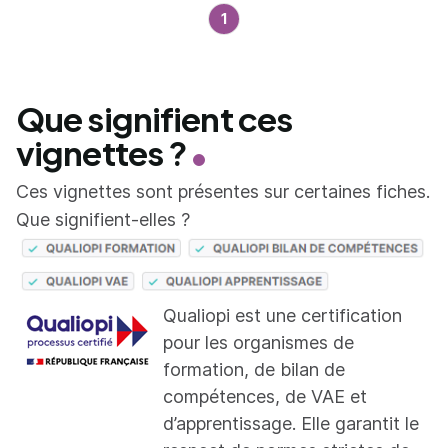
1
Que signifient ces
vignettes ?
Ces vignettes sont présentes sur certaines fiches.
Que signifient-elles ?
Qualiopi est une certification
pour les organismes de
formation, de bilan de
compétences, de VAE et
d’apprentissage. Elle garantit le