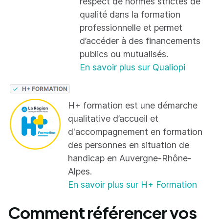
respect de normes strictes de
qualité dans la formation
professionnelle et permet
d’accéder à des financements
publics ou mutualisés.
En savoir plus sur Qualiopi
H+ formation est une démarche
qualitative d’accueil et
d'accompagnement en formation
des personnes en situation de
handicap en Auvergne-Rhône-
Alpes.
En savoir plus sur H+ Formation
Comment référencer vos