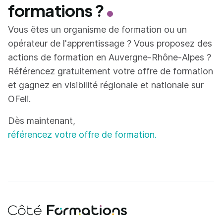
formations ?
Vous êtes un organisme de formation ou un
opérateur de l'apprentissage ? Vous proposez des
actions de formation en Auvergne-Rhône-Alpes ?
Référencez gratuitement votre offre de formation
et gagnez en visibilité régionale et nationale sur
OFeli.
Dès maintenant,
référencez votre offre de formation.