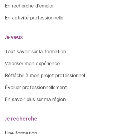
En recherche d'emploi
En activité professionnelle
Je veux
Tout savoir sur la formation
Valoriser mon expérience
Réfléchir à mon projet professionnel
Évoluer professionnellement
En savoir plus sur ma région
Je recherche
Une formation