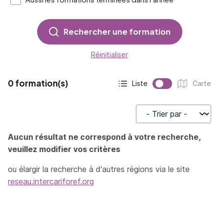
Rechercher une formation
Réinitialiser
0 formation(s)
Liste
Carte
Affichage actif :
Affichage :
Trier par
Aucun résultat ne correspond à votre recherche,
veuillez modifier vos critères
ou élargir la recherche à d'autres régions via le site
reseau.intercariforef.org