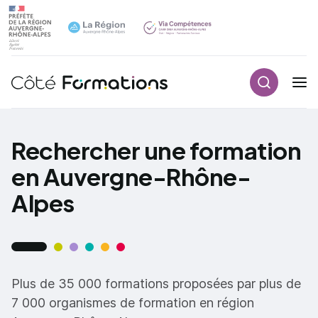
Recherch
Navigation principale
common.skip_link
Rechercher une formation
en Auvergne-Rhône-
Alpes
Plus de 35 000 formations proposées par plus de
7 000 organismes de formation en région