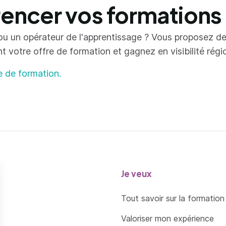
ncer vos formations
ou un opérateur de l'apprentissage ? Vous proposez d
votre offre de formation et gagnez en visibilité région
e de formation.
Je veux
Tout savoir sur la formation
Valoriser mon expérience