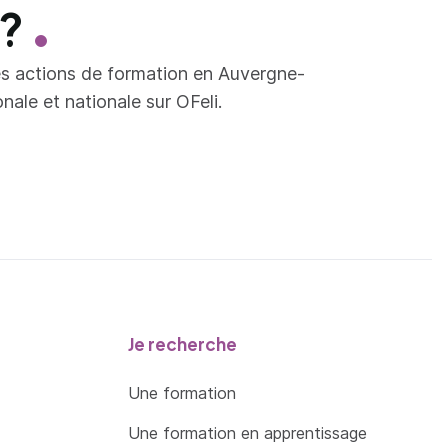
 ?
es actions de formation en Auvergne-
ale et nationale sur OFeli.
Je recherche
Une formation
Une formation en apprentissage