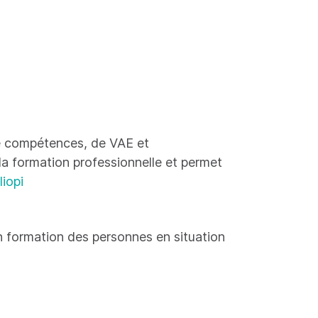
 de compétences, de VAE et
 la formation professionnelle et permet
liopi
 formation des personnes en situation