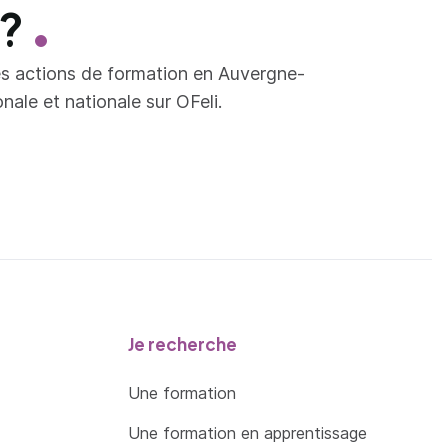
 ?
es actions de formation en Auvergne-
ale et nationale sur OFeli.
Je recherche
Une formation
Une formation en apprentissage