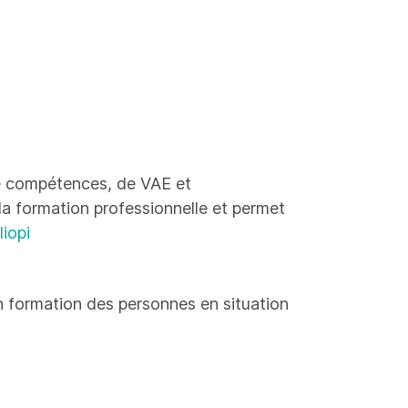
 de compétences, de VAE et
 la formation professionnelle et permet
liopi
 formation des personnes en situation