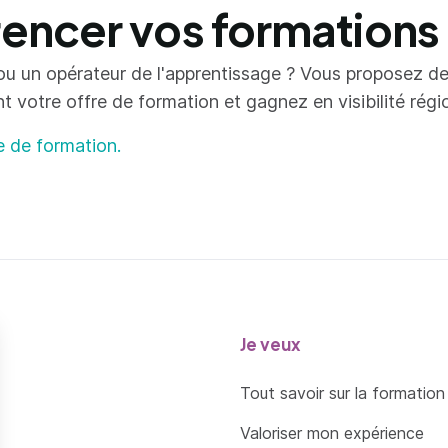
ncer vos formations
ou un opérateur de l'apprentissage ? Vous proposez d
votre offre de formation et gagnez en visibilité région
e de formation.
Je veux
Tout savoir sur la formation
Valoriser mon expérience