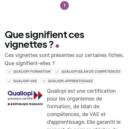
1
Que signifient ces
vignettes ?
Ces vignettes sont présentes sur certaines fiches.
Que signifient-elles ?
Qualiopi est une certification
pour les organismes de
formation, de bilan de
compétences, de VAE et
d’apprentissage. Elle garantit le