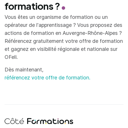
formations ?
Vous êtes un organisme de formation ou un
opérateur de l'apprentissage ? Vous proposez des
actions de formation en Auvergne-Rhône-Alpes ?
Référencez gratuitement votre offre de formation
et gagnez en visibilité régionale et nationale sur
OFeli.
Dès maintenant,
référencez votre offre de formation.