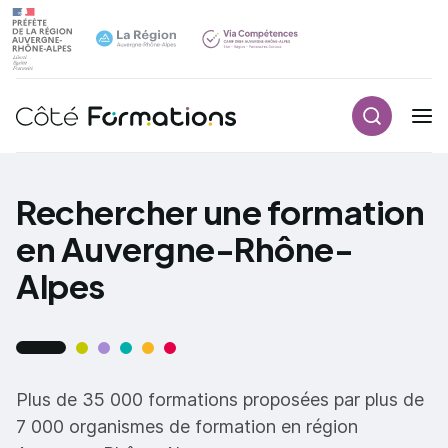
Recherch
Navigation principale
common.skip_link
Rechercher une formation
en Auvergne-Rhône-
Alpes
Plus de 35 000 formations proposées par plus de
7 000 organismes de formation en région