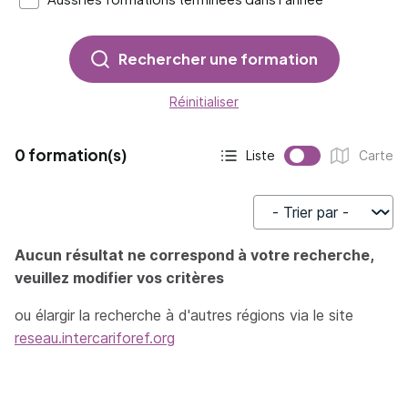
Rechercher une formation
Réinitialiser
0 formation(s)
Liste
Carte
Affichage actif :
Affichage :
Trier par
Aucun résultat ne correspond à votre recherche,
veuillez modifier vos critères
ou élargir la recherche à d'autres régions via le site
reseau.intercariforef.org