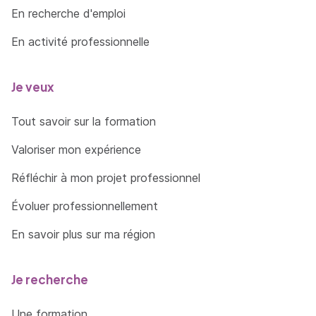
En recherche d'emploi
En activité professionnelle
Je veux
Tout savoir sur la formation
Valoriser mon expérience
Réfléchir à mon projet professionnel
Évoluer professionnellement
En savoir plus sur ma région
Je recherche
Une formation