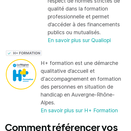
respect de normes strictes de
qualité dans la formation
professionnelle et permet
d’accéder à des financements
publics ou mutualisés.
En savoir plus sur Qualiopi
H+ formation est une démarche
qualitative d’accueil et
d'accompagnement en formation
des personnes en situation de
handicap en Auvergne-Rhône-
Alpes.
En savoir plus sur H+ Formation
Comment référencer vos