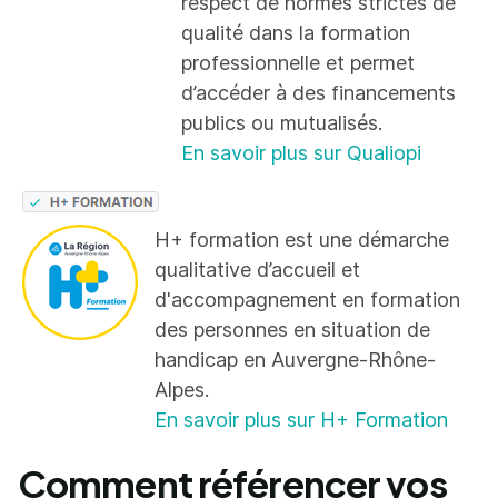
respect de normes strictes de
qualité dans la formation
professionnelle et permet
d’accéder à des financements
publics ou mutualisés.
En savoir plus sur Qualiopi
H+ formation est une démarche
qualitative d’accueil et
d'accompagnement en formation
des personnes en situation de
handicap en Auvergne-Rhône-
Alpes.
En savoir plus sur H+ Formation
Comment référencer vos