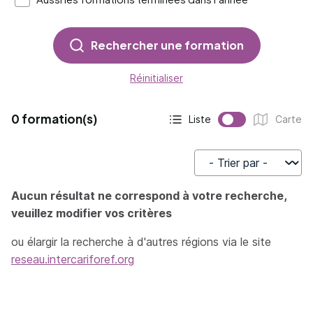
Rechercher une formation
Réinitialiser
0 formation(s)
Liste
Carte
Affichage actif :
Affichage :
Trier par
Aucun résultat ne correspond à votre recherche,
veuillez modifier vos critères
ou élargir la recherche à d'autres régions via le site
reseau.intercariforef.org