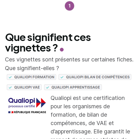
1
Que signifient ces
vignettes ?
Ces vignettes sont présentes sur certaines fiches.
Que signifient-elles ?
Qualiopi est une certification
pour les organismes de
formation, de bilan de
compétences, de VAE et
d’apprentissage. Elle garantit le