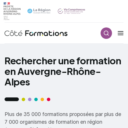
Recherch
Navigation principale
common.skip_link
Rechercher une formation
en Auvergne-Rhône-
Alpes
Plus de 35 000 formations proposées par plus de
7 000 organismes de formation en région