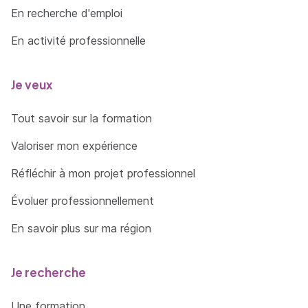
En recherche d'emploi
En activité professionnelle
Je veux
Tout savoir sur la formation
Valoriser mon expérience
Réfléchir à mon projet professionnel
Évoluer professionnellement
En savoir plus sur ma région
Je recherche
Une formation