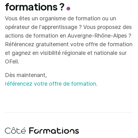
formations ?
Vous êtes un organisme de formation ou un
opérateur de l'apprentissage ? Vous proposez des
actions de formation en Auvergne-Rhône-Alpes ?
Référencez gratuitement votre offre de formation
et gagnez en visibilité régionale et nationale sur
OFeli.
Dès maintenant,
référencez votre offre de formation.