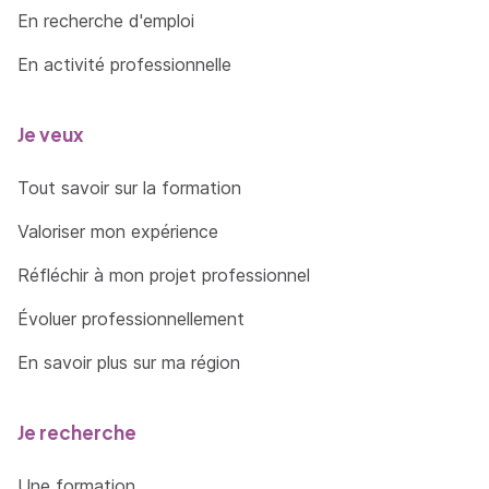
En recherche d'emploi
En activité professionnelle
Je veux
Tout savoir sur la formation
Valoriser mon expérience
Réfléchir à mon projet professionnel
Évoluer professionnellement
En savoir plus sur ma région
Je recherche
Une formation