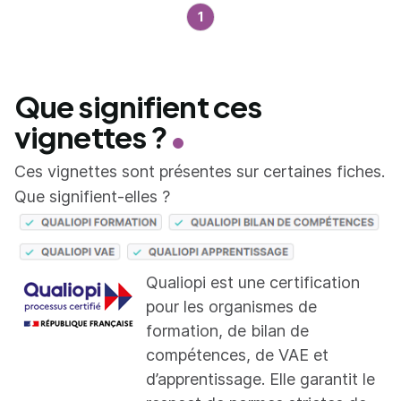
1
Que signifient ces
vignettes ?
Ces vignettes sont présentes sur certaines fiches.
Que signifient-elles ?
Qualiopi est une certification
pour les organismes de
formation, de bilan de
compétences, de VAE et
d’apprentissage. Elle garantit le