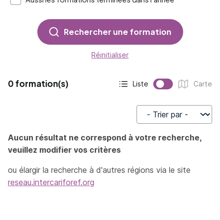
Rechercher une formation
Réinitialiser
0 formation(s)
Liste
Carte
Affichage actif :
Affichage :
Trier par
Aucun résultat ne correspond à votre recherche,
veuillez modifier vos critères
ou élargir la recherche à d'autres régions via le site
reseau.intercariforef.org