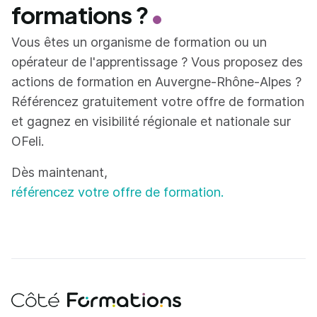
formations ?
Vous êtes un organisme de formation ou un
opérateur de l'apprentissage ? Vous proposez des
actions de formation en Auvergne-Rhône-Alpes ?
Référencez gratuitement votre offre de formation
et gagnez en visibilité régionale et nationale sur
OFeli.
Dès maintenant,
référencez votre offre de formation.