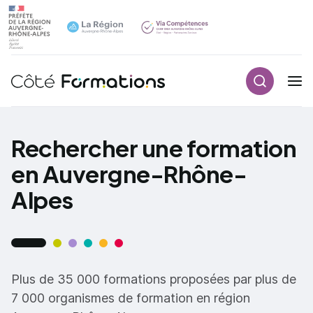
Recherch
Navigation principale
common.skip_link
Rechercher une formation
en Auvergne-Rhône-
Alpes
Plus de 35 000 formations proposées par plus de
7 000 organismes de formation en région