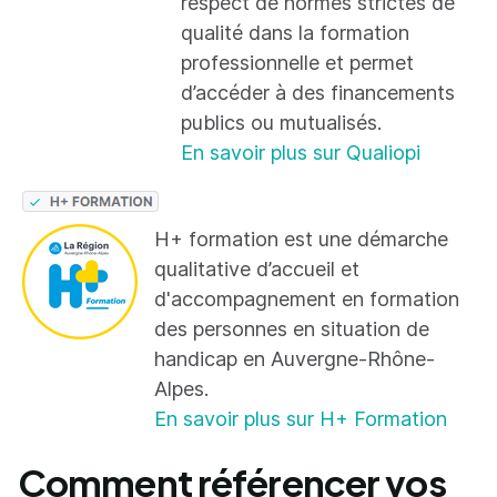
respect de normes strictes de
qualité dans la formation
professionnelle et permet
d’accéder à des financements
publics ou mutualisés.
En savoir plus sur Qualiopi
H+ formation est une démarche
qualitative d’accueil et
d'accompagnement en formation
des personnes en situation de
handicap en Auvergne-Rhône-
Alpes.
En savoir plus sur H+ Formation
Comment référencer vos