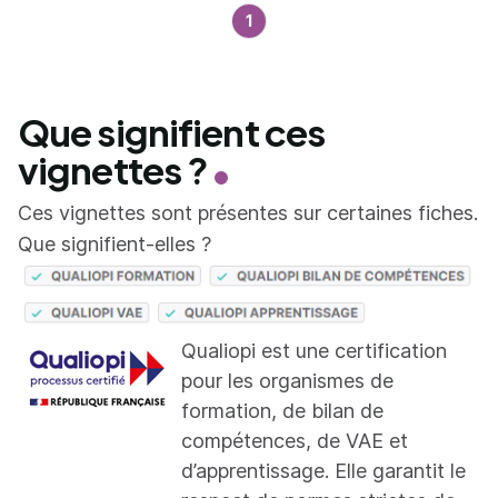
1
Que signifient ces
vignettes ?
Ces vignettes sont présentes sur certaines fiches.
Que signifient-elles ?
Qualiopi est une certification
pour les organismes de
formation, de bilan de
compétences, de VAE et
d’apprentissage. Elle garantit le