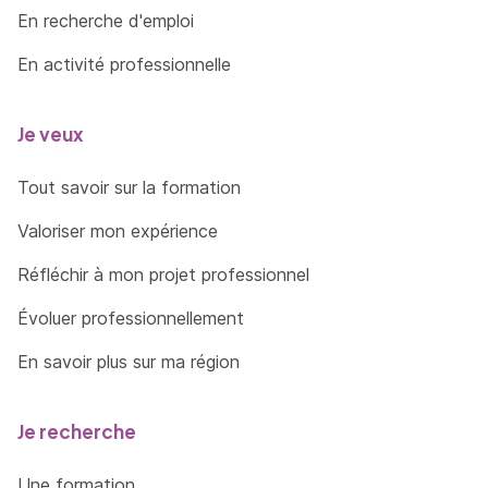
En recherche d'emploi
En activité professionnelle
Je veux
Tout savoir sur la formation
Valoriser mon expérience
Réfléchir à mon projet professionnel
Évoluer professionnellement
En savoir plus sur ma région
Je recherche
Une formation