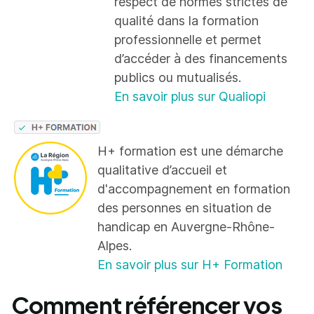
respect de normes strictes de
qualité dans la formation
professionnelle et permet
d’accéder à des financements
publics ou mutualisés.
En savoir plus sur Qualiopi
H+ formation est une démarche
qualitative d’accueil et
d'accompagnement en formation
des personnes en situation de
handicap en Auvergne-Rhône-
Alpes.
En savoir plus sur H+ Formation
Comment référencer vos