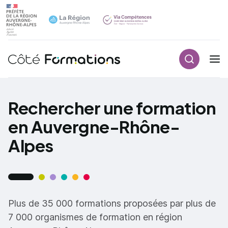
Recherch
Navigation principale
common.skip_link
Rechercher une formation
en Auvergne-Rhône-
Alpes
Plus de 35 000 formations proposées par plus de
7 000 organismes de formation en région