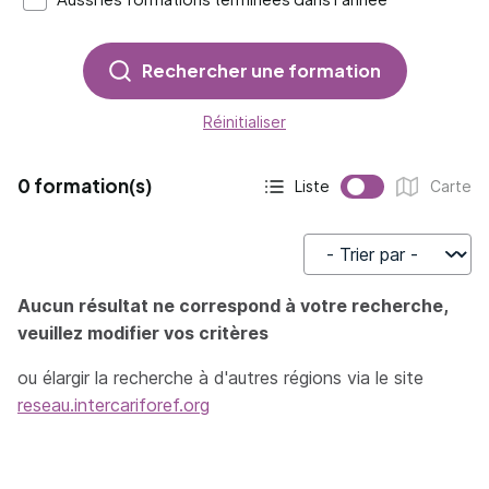
Rechercher une formation
Réinitialiser
0 formation(s)
Liste
Carte
Affichage actif :
Affichage :
Trier par
Aucun résultat ne correspond à votre recherche,
veuillez modifier vos critères
ou élargir la recherche à d'autres régions via le site
reseau.intercariforef.org