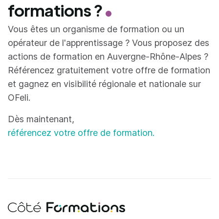
formations ?
Vous êtes un organisme de formation ou un
opérateur de l'apprentissage ? Vous proposez des
actions de formation en Auvergne-Rhône-Alpes ?
Référencez gratuitement votre offre de formation
et gagnez en visibilité régionale et nationale sur
OFeli.
Dès maintenant,
référencez votre offre de formation.