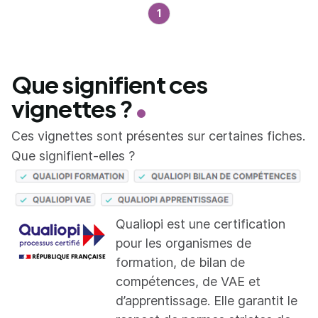
1
Que signifient ces
vignettes ?
Ces vignettes sont présentes sur certaines fiches.
Que signifient-elles ?
Qualiopi est une certification
pour les organismes de
formation, de bilan de
compétences, de VAE et
d’apprentissage. Elle garantit le