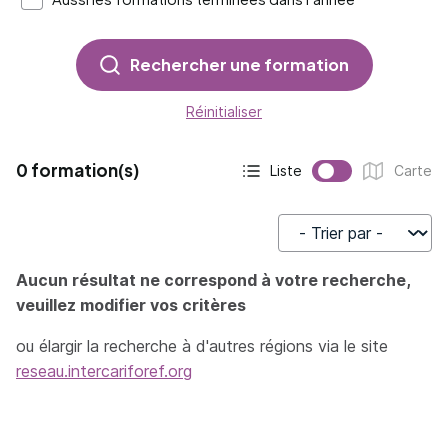
Rechercher une formation
Réinitialiser
0 formation(s)
Liste
Carte
Affichage actif :
Affichage :
Trier par
Aucun résultat ne correspond à votre recherche,
veuillez modifier vos critères
ou élargir la recherche à d'autres régions via le site
reseau.intercariforef.org