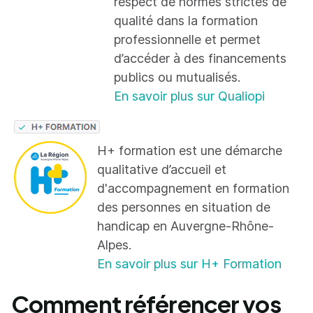
respect de normes strictes de
qualité dans la formation
professionnelle et permet
d’accéder à des financements
publics ou mutualisés.
En savoir plus sur Qualiopi
H+ formation est une démarche
qualitative d’accueil et
d'accompagnement en formation
des personnes en situation de
handicap en Auvergne-Rhône-
Alpes.
En savoir plus sur H+ Formation
Comment référencer vos