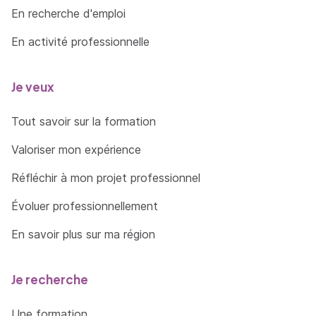
En recherche d'emploi
En activité professionnelle
Je veux
Tout savoir sur la formation
Valoriser mon expérience
Réfléchir à mon projet professionnel
Évoluer professionnellement
En savoir plus sur ma région
Je recherche
Une formation