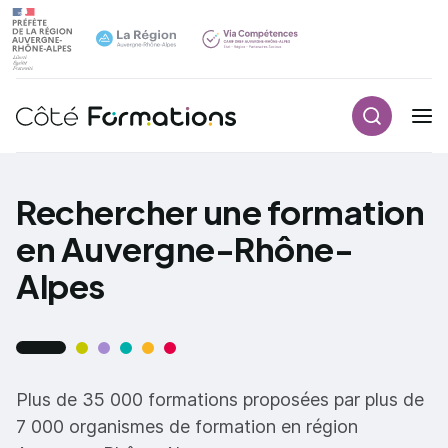
Recherch
Navigation principale
common.skip_link
Rechercher une formation
en Auvergne-Rhône-
Alpes
Plus de 35 000 formations proposées par plus de
7 000 organismes de formation en région