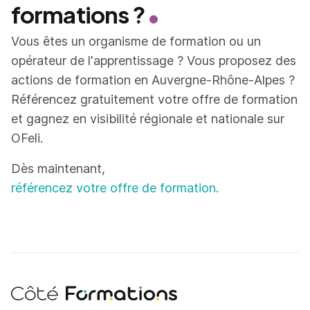
formations ?
Vous êtes un organisme de formation ou un
opérateur de l'apprentissage ? Vous proposez des
actions de formation en Auvergne-Rhône-Alpes ?
Référencez gratuitement votre offre de formation
et gagnez en visibilité régionale et nationale sur
OFeli.
Dès maintenant,
référencez votre offre de formation.