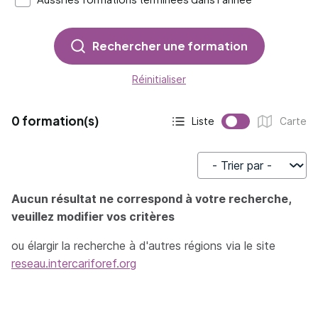
Rechercher une formation
Réinitialiser
0 formation(s)
Liste
Carte
Affichage actif :
Affichage :
Trier par
Aucun résultat ne correspond à votre recherche,
veuillez modifier vos critères
ou élargir la recherche à d'autres régions via le site
reseau.intercariforef.org