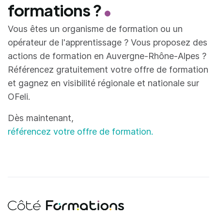
formations ?
Vous êtes un organisme de formation ou un
opérateur de l'apprentissage ? Vous proposez des
actions de formation en Auvergne-Rhône-Alpes ?
Référencez gratuitement votre offre de formation
et gagnez en visibilité régionale et nationale sur
OFeli.
Dès maintenant,
référencez votre offre de formation.