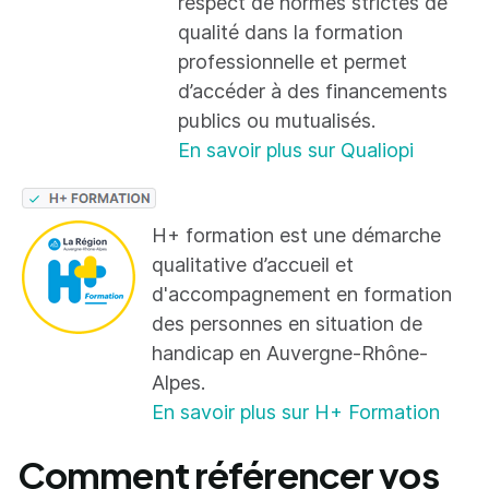
respect de normes strictes de
qualité dans la formation
professionnelle et permet
d’accéder à des financements
publics ou mutualisés.
En savoir plus sur Qualiopi
H+ formation est une démarche
qualitative d’accueil et
d'accompagnement en formation
des personnes en situation de
handicap en Auvergne-Rhône-
Alpes.
En savoir plus sur H+ Formation
Comment référencer vos