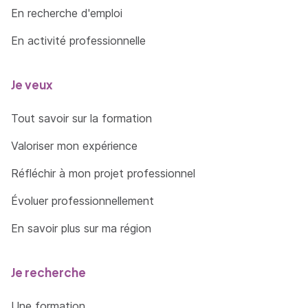
En recherche d'emploi
En activité professionnelle
Je veux
Tout savoir sur la formation
Valoriser mon expérience
Réfléchir à mon projet professionnel
Évoluer professionnellement
En savoir plus sur ma région
Je recherche
Une formation