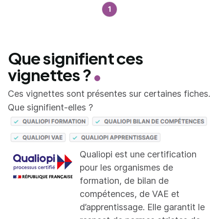
1
Que signifient ces
vignettes ?
Ces vignettes sont présentes sur certaines fiches.
Que signifient-elles ?
Qualiopi est une certification
pour les organismes de
formation, de bilan de
compétences, de VAE et
d’apprentissage. Elle garantit le