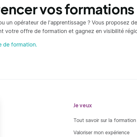
ncer vos formations
ou un opérateur de l'apprentissage ? Vous proposez d
votre offre de formation et gagnez en visibilité région
e de formation.
Je veux
Tout savoir sur la formation
Valoriser mon expérience