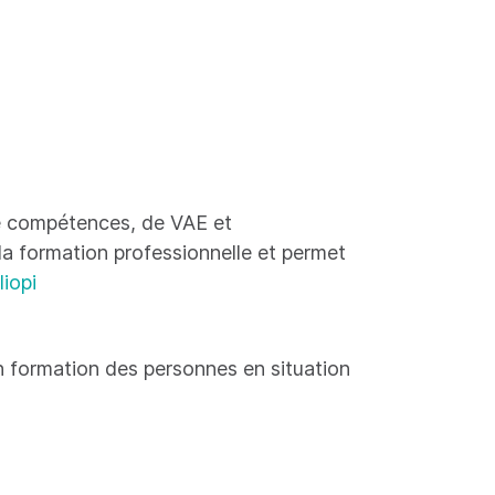
 de compétences, de VAE et
 la formation professionnelle et permet
liopi
 formation des personnes en situation