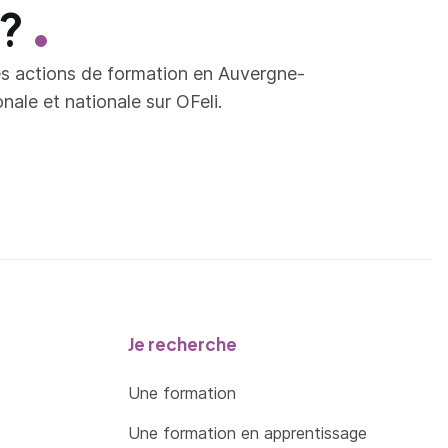
 ?
es actions de formation en Auvergne-
ale et nationale sur OFeli.
Je recherche
Une formation
Une formation en apprentissage