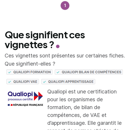
1
Que signifient ces
vignettes ?
Ces vignettes sont présentes sur certaines fiches.
Que signifient-elles ?
Qualiopi est une certification
pour les organismes de
formation, de bilan de
compétences, de VAE et
d’apprentissage. Elle garantit le