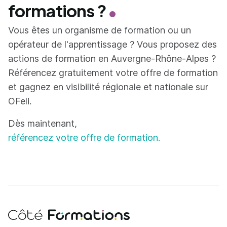
formations ?
Vous êtes un organisme de formation ou un
opérateur de l'apprentissage ? Vous proposez des
actions de formation en Auvergne-Rhône-Alpes ?
Référencez gratuitement votre offre de formation
et gagnez en visibilité régionale et nationale sur
OFeli.
Dès maintenant,
référencez votre offre de formation.