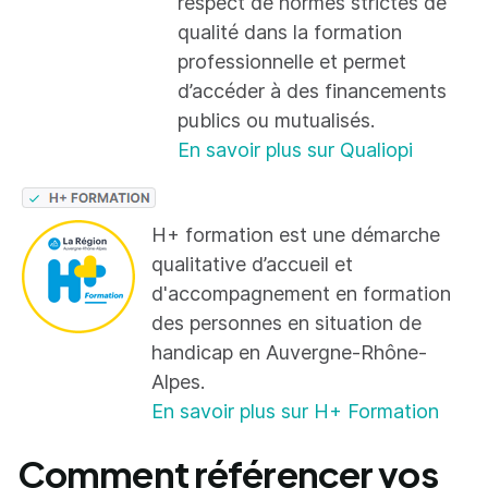
respect de normes strictes de
qualité dans la formation
professionnelle et permet
d’accéder à des financements
publics ou mutualisés.
En savoir plus sur Qualiopi
H+ formation est une démarche
qualitative d’accueil et
d'accompagnement en formation
des personnes en situation de
handicap en Auvergne-Rhône-
Alpes.
En savoir plus sur H+ Formation
Comment référencer vos