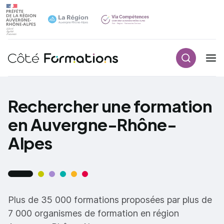
Recherch
Navigation principale
common.skip_link
Rechercher une formation
en Auvergne-Rhône-
Alpes
Plus de 35 000 formations proposées par plus de
7 000 organismes de formation en région