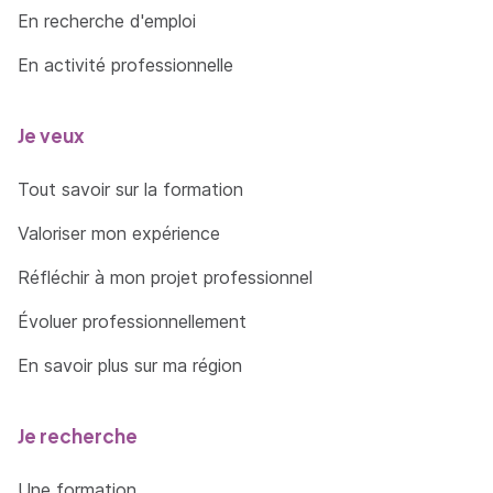
En recherche d'emploi
En activité professionnelle
Je veux
Tout savoir sur la formation
Valoriser mon expérience
Réfléchir à mon projet professionnel
Évoluer professionnellement
En savoir plus sur ma région
Je recherche
Une formation