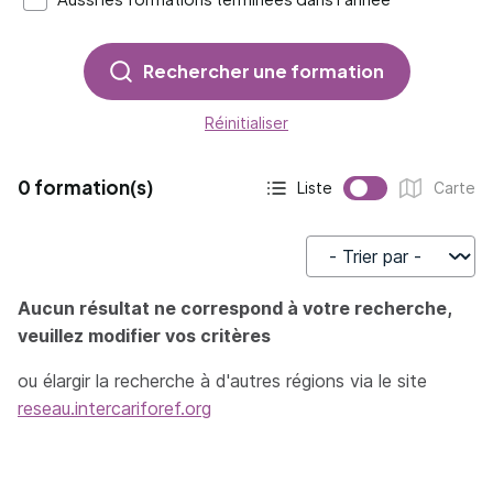
Rechercher une formation
Réinitialiser
0 formation(s)
Liste
Carte
Affichage actif :
Affichage :
Trier par
Aucun résultat ne correspond à votre recherche,
veuillez modifier vos critères
ou élargir la recherche à d'autres régions via le site
reseau.intercariforef.org