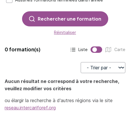
Rechercher une formation
Réinitialiser
0 formation(s)
Liste
Carte
Affichage actif :
Affichage :
Trier par
Aucun résultat ne correspond à votre recherche,
veuillez modifier vos critères
ou élargir la recherche à d'autres régions via le site
reseau.intercariforef.org