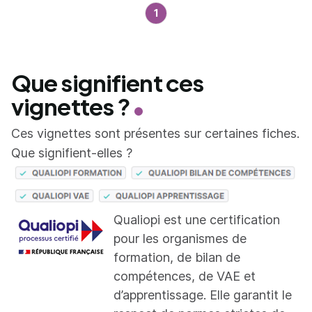
1
Que signifient ces
vignettes ?
Ces vignettes sont présentes sur certaines fiches.
Que signifient-elles ?
Qualiopi est une certification
pour les organismes de
formation, de bilan de
compétences, de VAE et
d’apprentissage. Elle garantit le