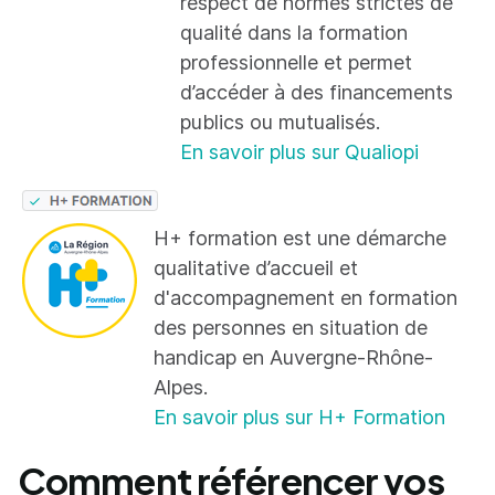
respect de normes strictes de
qualité dans la formation
professionnelle et permet
d’accéder à des financements
publics ou mutualisés.
En savoir plus sur Qualiopi
H+ formation est une démarche
qualitative d’accueil et
d'accompagnement en formation
des personnes en situation de
handicap en Auvergne-Rhône-
Alpes.
En savoir plus sur H+ Formation
Comment référencer vos