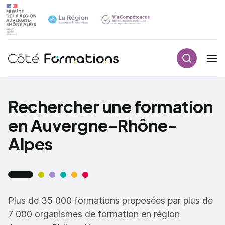
Recherch
Navigation principale
common.skip_link
Rechercher une formation
en Auvergne-Rhône-
Alpes
Plus de 35 000 formations proposées par plus de
7 000 organismes de formation en région