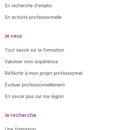
En recherche d'emploi
En activité professionnelle
Je veux
Tout savoir sur la formation
Valoriser mon expérience
Réfléchir à mon projet professionnel
Évoluer professionnellement
En savoir plus sur ma région
Je recherche
Une formation