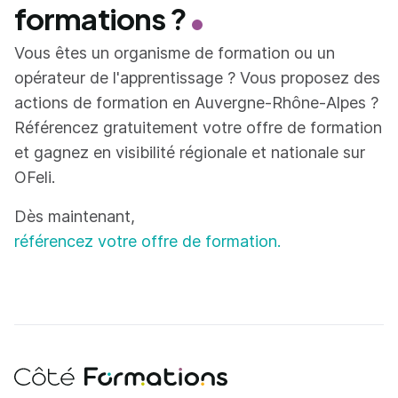
formations ?
Vous êtes un organisme de formation ou un
opérateur de l'apprentissage ? Vous proposez des
actions de formation en Auvergne-Rhône-Alpes ?
Référencez gratuitement votre offre de formation
et gagnez en visibilité régionale et nationale sur
OFeli.
Dès maintenant,
référencez votre offre de formation.