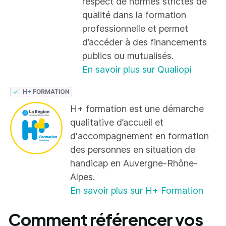
respect de normes strictes de
qualité dans la formation
professionnelle et permet
d’accéder à des financements
publics ou mutualisés.
En savoir plus sur Qualiopi
H+ formation est une démarche
qualitative d’accueil et
d'accompagnement en formation
des personnes en situation de
handicap en Auvergne-Rhône-
Alpes.
En savoir plus sur H+ Formation
Comment référencer vos