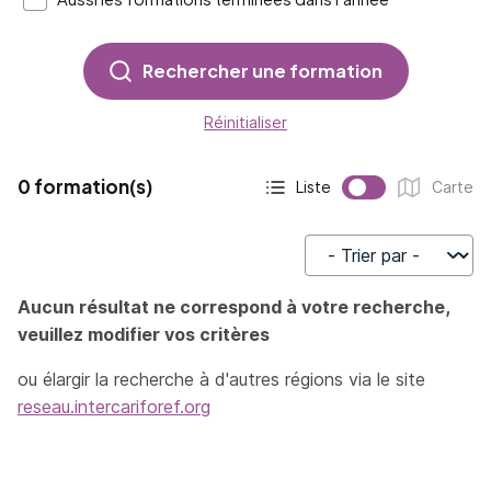
Rechercher une formation
Réinitialiser
0 formation(s)
Liste
Carte
Affichage actif :
Affichage :
Trier par
Aucun résultat ne correspond à votre recherche,
veuillez modifier vos critères
ou élargir la recherche à d'autres régions via le site
reseau.intercariforef.org