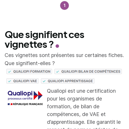
1
Que signifient ces
vignettes ?
Ces vignettes sont présentes sur certaines fiches.
Que signifient-elles ?
Qualiopi est une certification
pour les organismes de
formation, de bilan de
compétences, de VAE et
d’apprentissage. Elle garantit le