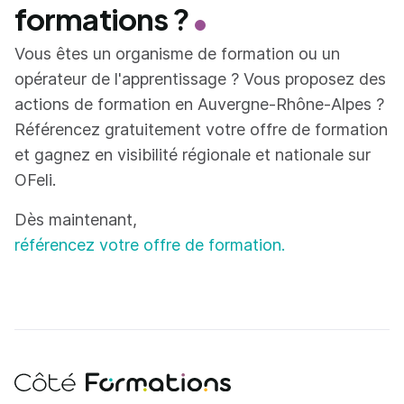
formations ?
Vous êtes un organisme de formation ou un
opérateur de l'apprentissage ? Vous proposez des
actions de formation en Auvergne-Rhône-Alpes ?
Référencez gratuitement votre offre de formation
et gagnez en visibilité régionale et nationale sur
OFeli.
Dès maintenant,
référencez votre offre de formation.