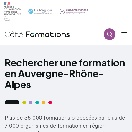
Recherch
Navigation principale
common.skip_link
Rechercher une formation
en Auvergne-Rhône-
Alpes
Plus de 35 000 formations proposées par plus de
7 000 organismes de formation en région