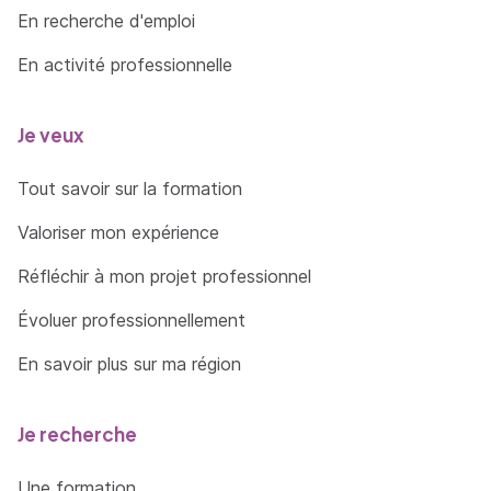
En recherche d'emploi
En activité professionnelle
Je veux
Tout savoir sur la formation
Valoriser mon expérience
Réfléchir à mon projet professionnel
Évoluer professionnellement
En savoir plus sur ma région
Je recherche
Une formation