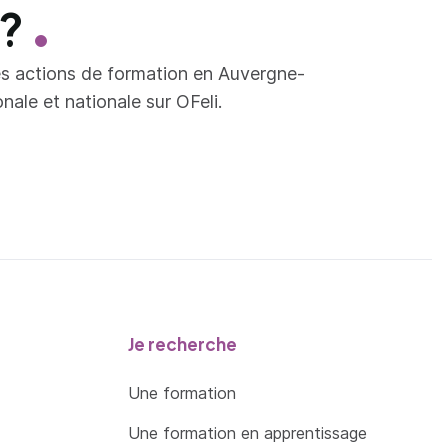
 ?
es actions de formation en Auvergne-
ale et nationale sur OFeli.
Je recherche
Une formation
Une formation en apprentissage