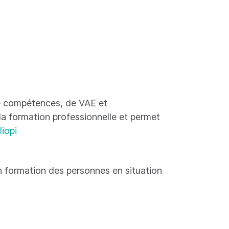
 de compétences, de VAE et
 la formation professionnelle et permet
liopi
 formation des personnes en situation