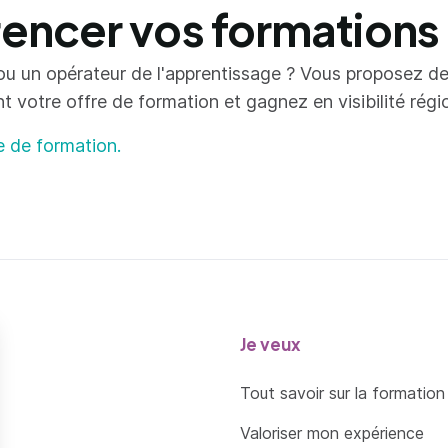
ncer vos formations
ou un opérateur de l'apprentissage ? Vous proposez d
votre offre de formation et gagnez en visibilité région
e de formation.
Je veux
Tout savoir sur la formation
Valoriser mon expérience