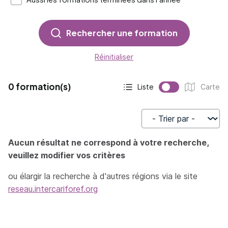
Rechercher une formation
Réinitialiser
0 formation(s)
Liste
Carte
Affichage actif :
Affichage :
Trier par
Aucun résultat ne correspond à votre recherche,
veuillez modifier vos critères
ou élargir la recherche à d'autres régions via le site
reseau.intercariforef.org