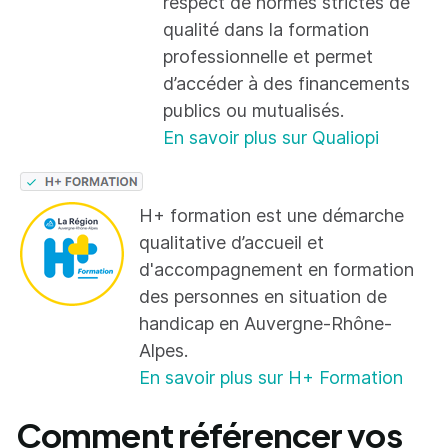
respect de normes strictes de
qualité dans la formation
professionnelle et permet
d’accéder à des financements
publics ou mutualisés.
En savoir plus sur Qualiopi
H+ formation est une démarche
qualitative d’accueil et
d'accompagnement en formation
des personnes en situation de
handicap en Auvergne-Rhône-
Alpes.
En savoir plus sur H+ Formation
Comment référencer vos