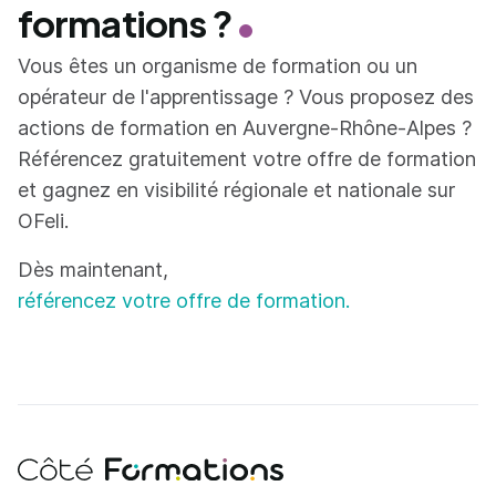
formations ?
Vous êtes un organisme de formation ou un
opérateur de l'apprentissage ? Vous proposez des
actions de formation en Auvergne-Rhône-Alpes ?
Référencez gratuitement votre offre de formation
et gagnez en visibilité régionale et nationale sur
OFeli.
Dès maintenant,
référencez votre offre de formation.