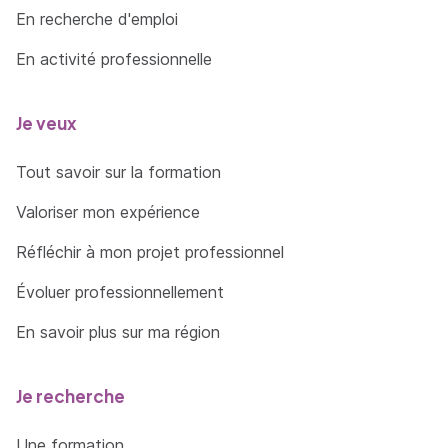
En recherche d'emploi
En activité professionnelle
Je veux
Tout savoir sur la formation
Valoriser mon expérience
Réfléchir à mon projet professionnel
Évoluer professionnellement
En savoir plus sur ma région
Je recherche
Une formation