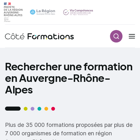
Recherch
Navigation principale
common.skip_link
Rechercher une formation
en Auvergne-Rhône-
Alpes
Plus de 35 000 formations proposées par plus de
7 000 organismes de formation en région