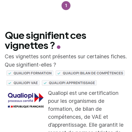
1
Que signifient ces
vignettes ?
Ces vignettes sont présentes sur certaines fiches.
Que signifient-elles ?
Qualiopi est une certification
pour les organismes de
formation, de bilan de
compétences, de VAE et
d’apprentissage. Elle garantit le