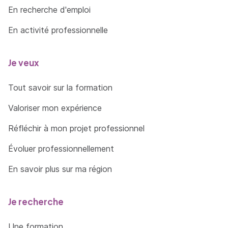
En recherche d'emploi
En activité professionnelle
Je veux
Tout savoir sur la formation
Valoriser mon expérience
Réfléchir à mon projet professionnel
Évoluer professionnellement
En savoir plus sur ma région
Je recherche
Une formation