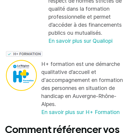
respect de normes strictes de
qualité dans la formation
professionnelle et permet
d’accéder à des financements
publics ou mutualisés.
En savoir plus sur Qualiopi
H+ formation est une démarche
qualitative d’accueil et
d'accompagnement en formation
des personnes en situation de
handicap en Auvergne-Rhône-
Alpes.
En savoir plus sur H+ Formation
Comment référencer vos