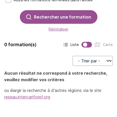
Rechercher une formation
Réinitialiser
0 formation(s)
Liste
Carte
Affichage actif :
Affichage :
Trier par
Aucun résultat ne correspond à votre recherche,
veuillez modifier vos critères
ou élargir la recherche à d'autres régions via le site
reseau.intercariforef.org