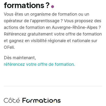
formations ?
Vous êtes un organisme de formation ou un
opérateur de l'apprentissage ? Vous proposez des
actions de formation en Auvergne-Rhône-Alpes ?
Référencez gratuitement votre offre de formation
et gagnez en visibilité régionale et nationale sur
OFeli.
Dès maintenant,
référencez votre offre de formation.