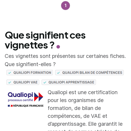
1
Que signifient ces
vignettes ?
Ces vignettes sont présentes sur certaines fiches.
Que signifient-elles ?
Qualiopi est une certification
pour les organismes de
formation, de bilan de
compétences, de VAE et
d’apprentissage. Elle garantit le