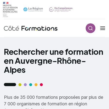
Recherch
Navigation principale
common.skip_link
Rechercher une formation
en Auvergne-Rhône-
Alpes
Plus de 35 000 formations proposées par plus de
7 000 organismes de formation en région