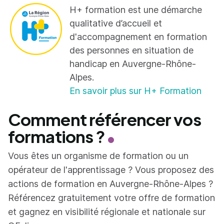
H+ formation est une démarche
qualitative d’accueil et
d'accompagnement en formation
des personnes en situation de
handicap en Auvergne-Rhône-
Alpes.
En savoir plus sur H+ Formation
Comment référencer vos
formations ?
Vous êtes un organisme de formation ou un
opérateur de l'apprentissage ? Vous proposez des
actions de formation en Auvergne-Rhône-Alpes ?
Référencez gratuitement votre offre de formation
et gagnez en visibilité régionale et nationale sur