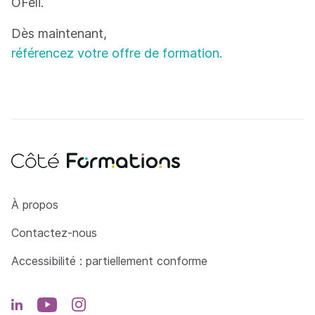
OFeli.
Dès maintenant,
référencez votre offre de formation.
Côté Formations
À propos
Contactez-nous
Accessibilité : partiellement conforme