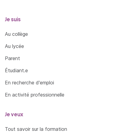
Je suis
Au collège
Au lycée
Parent
Étudiant.e
En recherche d'emploi
En activité professionnelle
Je veux
Tout savoir sur la formation