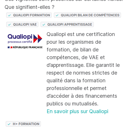
Que signifient-elles ?
Qualiopi est une certification
pour les organismes de
formation, de bilan de
compétences, de VAE et
d’apprentissage. Elle garantit le
respect de normes strictes de
qualité dans la formation
professionnelle et permet
d’accéder à des financements
publics ou mutualisés.
En savoir plus sur Qualiopi