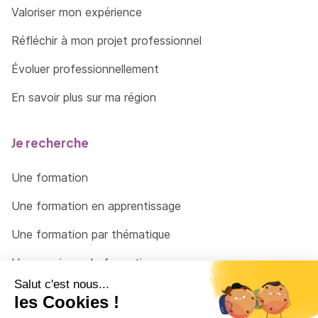
Valoriser mon expérience
Réfléchir à mon projet professionnel
Évoluer professionnellement
En savoir plus sur ma région
Je recherche
Une formation
Une formation en apprentissage
Une formation par thématique
Un organisme de formation
Un conseiller