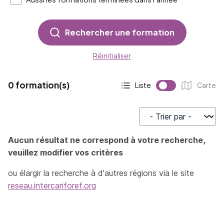
Rechercher une formation
Réinitialiser
0 formation(s)
Liste
Carte
Affichage actif :
Affichage :
Trier par
Aucun résultat ne correspond à votre recherche,
veuillez modifier vos critères
ou élargir la recherche à d'autres régions via le site
reseau.intercariforef.org