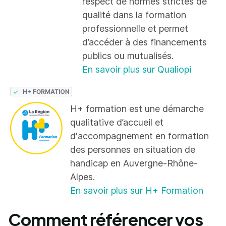
respect de normes strictes de
qualité dans la formation
professionnelle et permet
d’accéder à des financements
publics ou mutualisés.
En savoir plus sur Qualiopi
H+ formation est une démarche
qualitative d’accueil et
d'accompagnement en formation
des personnes en situation de
handicap en Auvergne-Rhône-
Alpes.
En savoir plus sur H+ Formation
Comment référencer vos