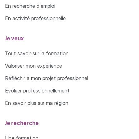
En recherche d'emploi
En activité professionnelle
Je veux
Tout savoir sur la formation
Valoriser mon expérience
Réfléchir à mon projet professionnel
Évoluer professionnellement
En savoir plus sur ma région
Je recherche
Une formation