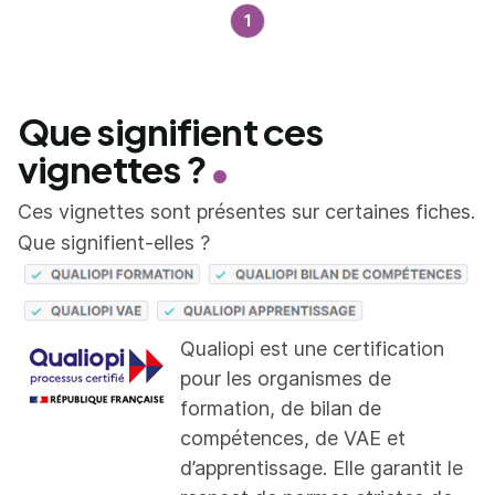
1
Que signifient ces
vignettes ?
Ces vignettes sont présentes sur certaines fiches.
Que signifient-elles ?
Qualiopi est une certification
pour les organismes de
formation, de bilan de
compétences, de VAE et
d’apprentissage. Elle garantit le