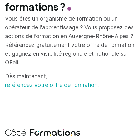
formations ?
Vous êtes un organisme de formation ou un
opérateur de l'apprentissage ? Vous proposez des
actions de formation en Auvergne-Rhône-Alpes ?
Référencez gratuitement votre offre de formation
et gagnez en visibilité régionale et nationale sur
OFeli.
Dès maintenant,
référencez votre offre de formation.