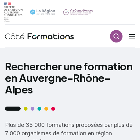
Recherch
Navigation principale
common.skip_link
Rechercher une formation
en Auvergne-Rhône-
Alpes
Plus de 35 000 formations proposées par plus de
7 000 organismes de formation en région