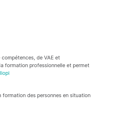
 de compétences, de VAE et
 la formation professionnelle et permet
liopi
 formation des personnes en situation