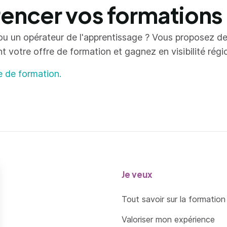
ncer vos formations
ou un opérateur de l'apprentissage ? Vous proposez d
votre offre de formation et gagnez en visibilité région
e de formation.
Je veux
Tout savoir sur la formation
Valoriser mon expérience