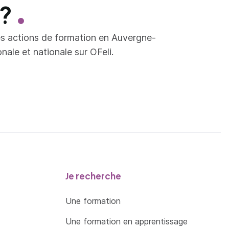
 ?
es actions de formation en Auvergne-
ale et nationale sur OFeli.
Je recherche
Une formation
Une formation en apprentissage