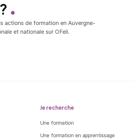
 ?
es actions de formation en Auvergne-
ale et nationale sur OFeli.
Je recherche
Une formation
Une formation en apprentissage