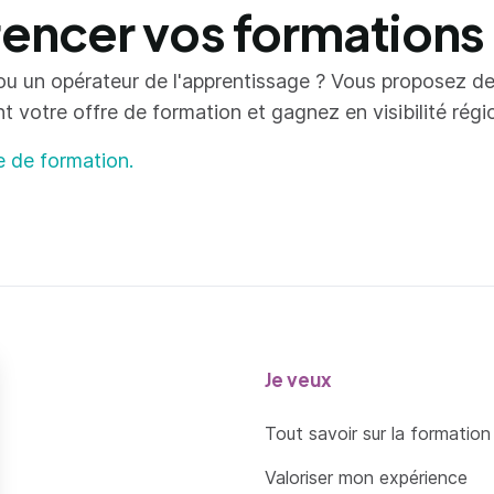
ncer vos formations
ou un opérateur de l'apprentissage ? Vous proposez d
votre offre de formation et gagnez en visibilité région
e de formation.
Je veux
Tout savoir sur la formation
Valoriser mon expérience