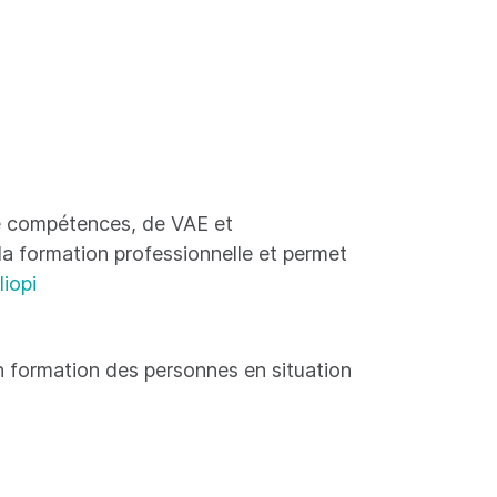
 de compétences, de VAE et
 la formation professionnelle et permet
liopi
 formation des personnes en situation