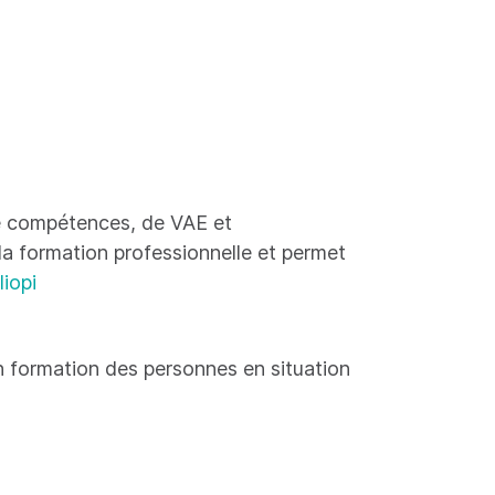
 de compétences, de VAE et
 la formation professionnelle et permet
liopi
 formation des personnes en situation