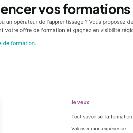
ncer vos formations
ou un opérateur de l'apprentissage ? Vous proposez d
votre offre de formation et gagnez en visibilité région
e de formation.
Je veux
Tout savoir sur la formation
Valoriser mon expérience