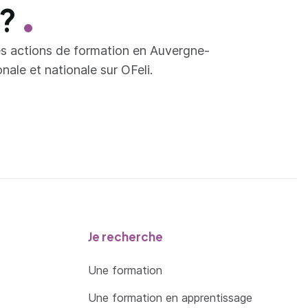
 ?
es actions de formation en Auvergne-
ale et nationale sur OFeli.
Je recherche
Une formation
Une formation en apprentissage