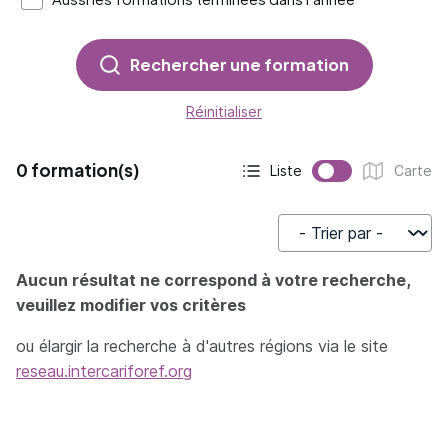
Rechercher une formation
Réinitialiser
0 formation(s)
Liste
Carte
Affichage actif :
Affichage :
Trier par
Aucun résultat ne correspond à votre recherche,
veuillez modifier vos critères
ou élargir la recherche à d'autres régions via le site
reseau.intercariforef.org