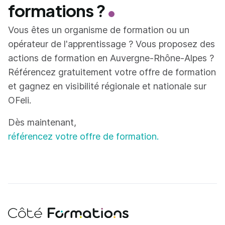
formations ?
Vous êtes un organisme de formation ou un
opérateur de l'apprentissage ? Vous proposez des
actions de formation en Auvergne-Rhône-Alpes ?
Référencez gratuitement votre offre de formation
et gagnez en visibilité régionale et nationale sur
OFeli.
Dès maintenant,
référencez votre offre de formation.