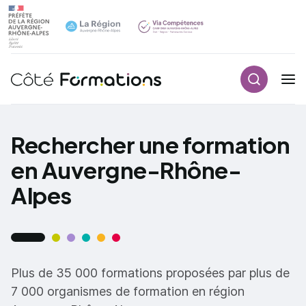
Recherch
Navigation principale
common.skip_link
Rechercher une formation
en Auvergne-Rhône-
Alpes
Plus de 35 000 formations proposées par plus de
7 000 organismes de formation en région