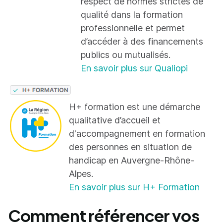
respect de normes strictes de
qualité dans la formation
professionnelle et permet
d’accéder à des financements
publics ou mutualisés.
En savoir plus sur Qualiopi
H+ formation est une démarche
qualitative d’accueil et
d'accompagnement en formation
des personnes en situation de
handicap en Auvergne-Rhône-
Alpes.
En savoir plus sur H+ Formation
Comment référencer vos