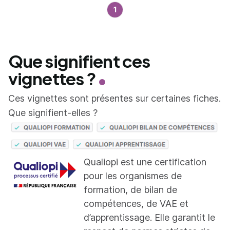
1
Que signifient ces
vignettes ?
Ces vignettes sont présentes sur certaines fiches.
Que signifient-elles ?
Qualiopi est une certification
pour les organismes de
formation, de bilan de
compétences, de VAE et
d’apprentissage. Elle garantit le