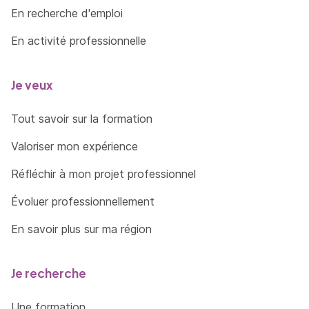
En recherche d'emploi
En activité professionnelle
Je veux
Tout savoir sur la formation
Valoriser mon expérience
Réfléchir à mon projet professionnel
Évoluer professionnellement
En savoir plus sur ma région
Je recherche
Une formation