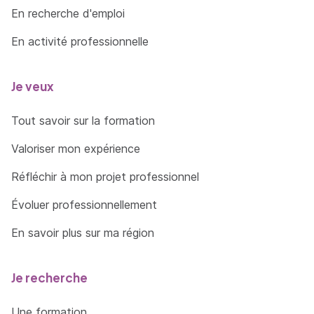
En recherche d'emploi
En activité professionnelle
Je veux
Tout savoir sur la formation
Valoriser mon expérience
Réfléchir à mon projet professionnel
Évoluer professionnellement
En savoir plus sur ma région
Je recherche
Une formation