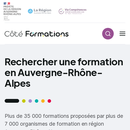
Recherch
Navigation principale
common.skip_link
Rechercher une formation
en Auvergne-Rhône-
Alpes
Plus de 35 000 formations proposées par plus de
7 000 organismes de formation en région