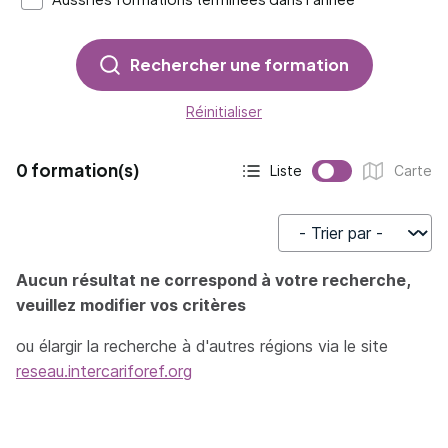
Rechercher une formation
Réinitialiser
0 formation(s)
Liste
Carte
Affichage actif :
Affichage :
Trier par
Aucun résultat ne correspond à votre recherche,
veuillez modifier vos critères
ou élargir la recherche à d'autres régions via le site
reseau.intercariforef.org