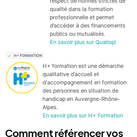
respect de normes strictes de
qualité dans la formation
professionnelle et permet
d’accéder à des financements
publics ou mutualisés.
En savoir plus sur Qualiopi
H+ formation est une démarche
qualitative d’accueil et
d'accompagnement en formation
des personnes en situation de
handicap en Auvergne-Rhône-
Alpes.
En savoir plus sur H+ Formation
Comment référencer vos