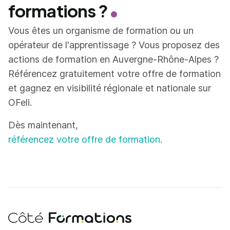
formations ?
Vous êtes un organisme de formation ou un
opérateur de l'apprentissage ? Vous proposez des
actions de formation en Auvergne-Rhône-Alpes ?
Référencez gratuitement votre offre de formation
et gagnez en visibilité régionale et nationale sur
OFeli.
Dès maintenant,
référencez votre offre de formation.