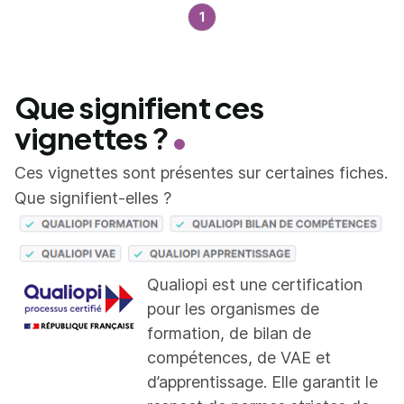
1
Que signifient ces
vignettes ?
Ces vignettes sont présentes sur certaines fiches.
Que signifient-elles ?
Qualiopi est une certification
pour les organismes de
formation, de bilan de
compétences, de VAE et
d’apprentissage. Elle garantit le