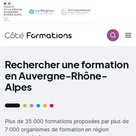
Recherch
Navigation principale
common.skip_link
Rechercher une formation
en Auvergne-Rhône-
Alpes
Plus de 35 000 formations proposées par plus de
7 000 organismes de formation en région