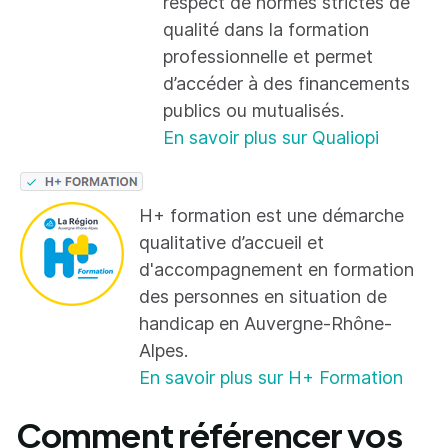
respect de normes strictes de
qualité dans la formation
professionnelle et permet
d’accéder à des financements
publics ou mutualisés.
En savoir plus sur Qualiopi
H+ formation est une démarche
qualitative d’accueil et
d'accompagnement en formation
des personnes en situation de
handicap en Auvergne-Rhône-
Alpes.
En savoir plus sur H+ Formation
Comment référencer vos