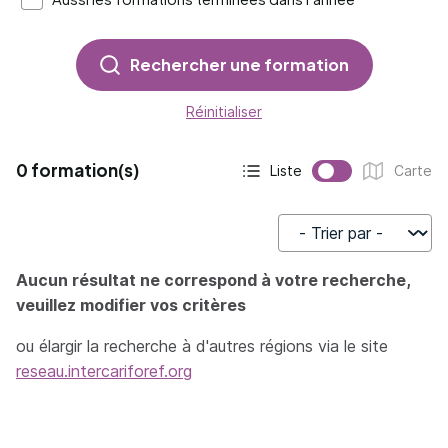
Rechercher une formation
Réinitialiser
0 formation(s)
Liste
Carte
Affichage actif :
Affichage :
Trier par
Aucun résultat ne correspond à votre recherche,
veuillez modifier vos critères
ou élargir la recherche à d'autres régions via le site
reseau.intercariforef.org