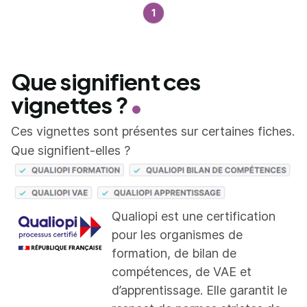
1
Que signifient ces
vignettes ?
Ces vignettes sont présentes sur certaines fiches.
Que signifient-elles ?
Qualiopi est une certification
pour les organismes de
formation, de bilan de
compétences, de VAE et
d’apprentissage. Elle garantit le