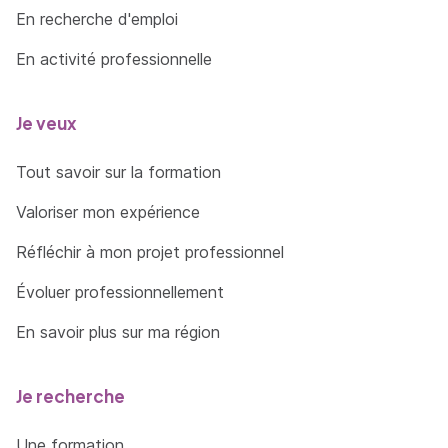
En recherche d'emploi
En activité professionnelle
Je veux
Tout savoir sur la formation
Valoriser mon expérience
Réfléchir à mon projet professionnel
Évoluer professionnellement
En savoir plus sur ma région
Je recherche
Une formation