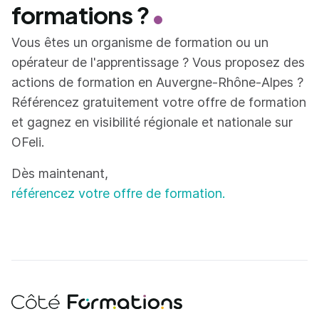
formations ?
Vous êtes un organisme de formation ou un
opérateur de l'apprentissage ? Vous proposez des
actions de formation en Auvergne-Rhône-Alpes ?
Référencez gratuitement votre offre de formation
et gagnez en visibilité régionale et nationale sur
OFeli.
Dès maintenant,
référencez votre offre de formation.