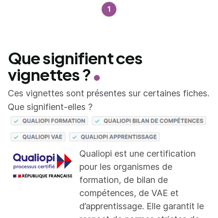
1
Que signifient ces
vignettes ?
Ces vignettes sont présentes sur certaines fiches.
Que signifient-elles ?
Qualiopi est une certification
pour les organismes de
formation, de bilan de
compétences, de VAE et
d’apprentissage. Elle garantit le