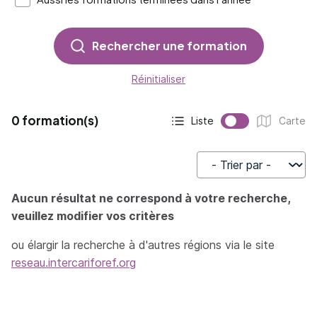
Rechercher une formation
Réinitialiser
0 formation(s)
Liste
Carte
Affichage actif :
Affichage :
Trier par
Aucun résultat ne correspond à votre recherche,
veuillez modifier vos critères
ou élargir la recherche à d'autres régions via le site
reseau.intercariforef.org