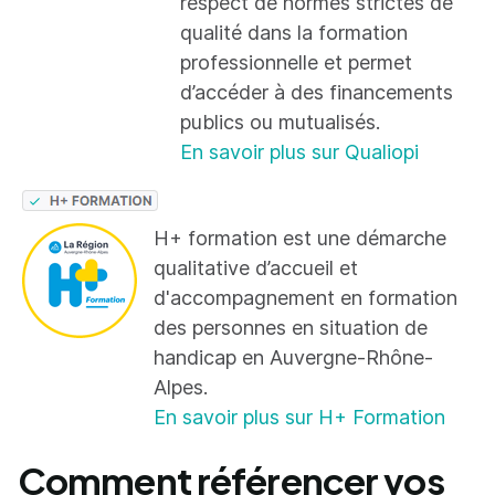
respect de normes strictes de
qualité dans la formation
professionnelle et permet
d’accéder à des financements
publics ou mutualisés.
En savoir plus sur Qualiopi
H+ formation est une démarche
qualitative d’accueil et
d'accompagnement en formation
des personnes en situation de
handicap en Auvergne-Rhône-
Alpes.
En savoir plus sur H+ Formation
Comment référencer vos