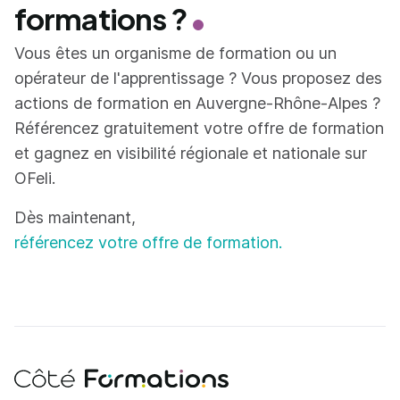
formations ?
Vous êtes un organisme de formation ou un
opérateur de l'apprentissage ? Vous proposez des
actions de formation en Auvergne-Rhône-Alpes ?
Référencez gratuitement votre offre de formation
et gagnez en visibilité régionale et nationale sur
OFeli.
Dès maintenant,
référencez votre offre de formation.