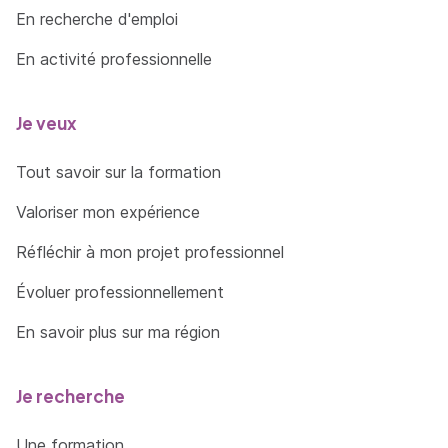
En recherche d'emploi
En activité professionnelle
Je veux
Tout savoir sur la formation
Valoriser mon expérience
Réfléchir à mon projet professionnel
Évoluer professionnellement
En savoir plus sur ma région
Je recherche
Une formation