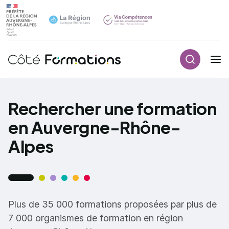
Recherch
Navigation principale
common.skip_link
Rechercher une formation
en Auvergne-Rhône-
Alpes
Plus de 35 000 formations proposées par plus de
7 000 organismes de formation en région