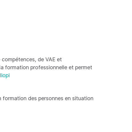
 de compétences, de VAE et
 la formation professionnelle et permet
liopi
 formation des personnes en situation