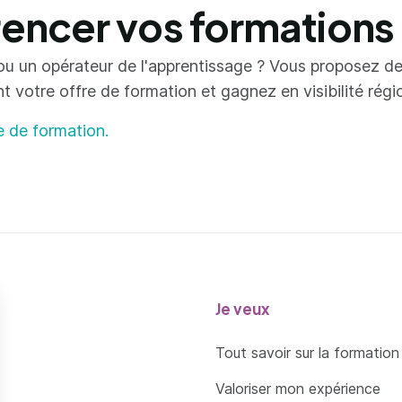
ncer vos formations
ou un opérateur de l'apprentissage ? Vous proposez d
votre offre de formation et gagnez en visibilité région
e de formation.
Je veux
Tout savoir sur la formation
Valoriser mon expérience