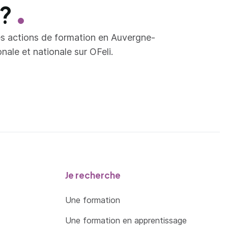
 ?
es actions de formation en Auvergne-
ale et nationale sur OFeli.
Je recherche
Une formation
Une formation en apprentissage