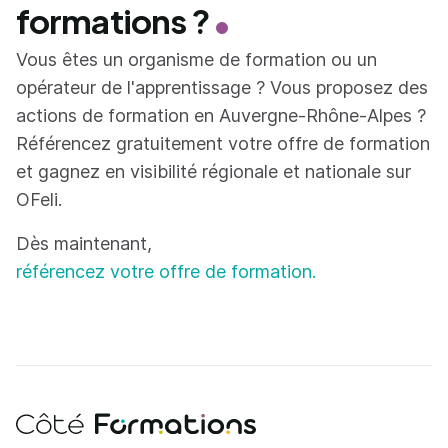
formations ?
Vous êtes un organisme de formation ou un
opérateur de l'apprentissage ? Vous proposez des
actions de formation en Auvergne-Rhône-Alpes ?
Référencez gratuitement votre offre de formation
et gagnez en visibilité régionale et nationale sur
OFeli.
Dès maintenant,
référencez votre offre de formation.