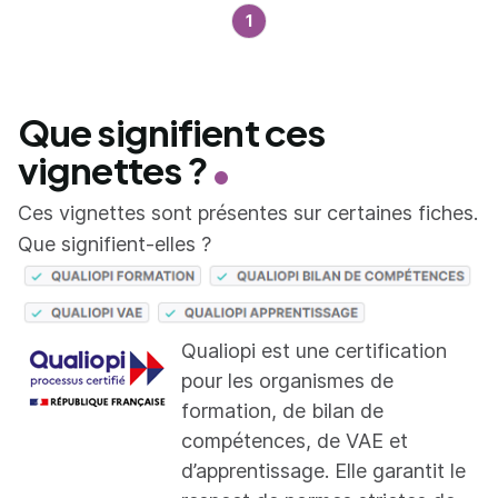
1
Que signifient ces
vignettes ?
Ces vignettes sont présentes sur certaines fiches.
Que signifient-elles ?
Qualiopi est une certification
pour les organismes de
formation, de bilan de
compétences, de VAE et
d’apprentissage. Elle garantit le