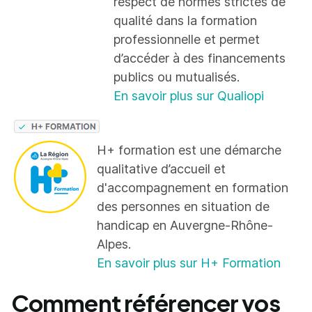
respect de normes strictes de
qualité dans la formation
professionnelle et permet
d’accéder à des financements
publics ou mutualisés.
En savoir plus sur Qualiopi
H+ formation est une démarche
qualitative d’accueil et
d'accompagnement en formation
des personnes en situation de
handicap en Auvergne-Rhône-
Alpes.
En savoir plus sur H+ Formation
Comment référencer vos