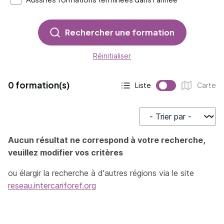
Rechercher une formation
Réinitialiser
0 formation(s)
Liste
Carte
Affichage actif :
Affichage :
Trier par
Aucun résultat ne correspond à votre recherche,
veuillez modifier vos critères
ou élargir la recherche à d'autres régions via le site
reseau.intercariforef.org