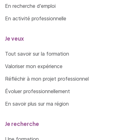
En recherche d'emploi
En activité professionnelle
Je veux
Tout savoir sur la formation
Valoriser mon expérience
Réfléchir à mon projet professionnel
Évoluer professionnellement
En savoir plus sur ma région
Je recherche
Une formation