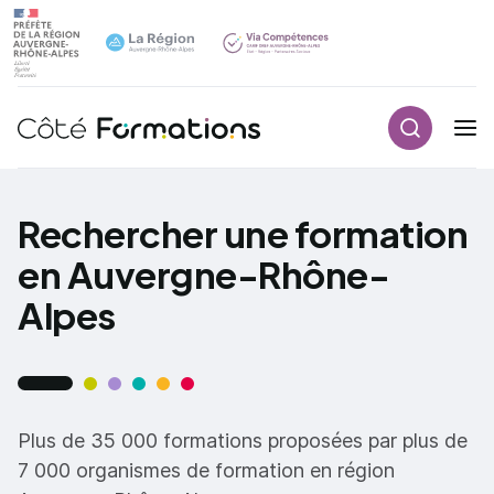
Recherch
Navigation principale
common.skip_link
Rechercher une formation
en Auvergne-Rhône-
Alpes
Plus de 35 000 formations proposées par plus de
7 000 organismes de formation en région