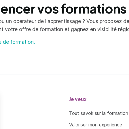
ncer vos formations
ou un opérateur de l'apprentissage ? Vous proposez d
votre offre de formation et gagnez en visibilité région
e de formation.
Je veux
Tout savoir sur la formation
Valoriser mon expérience