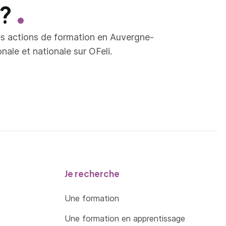
 ?
es actions de formation en Auvergne-
ale et nationale sur OFeli.
Je recherche
Une formation
Une formation en apprentissage