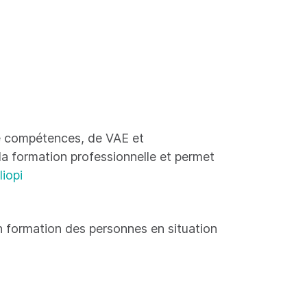
 de compétences, de VAE et
 la formation professionnelle et permet
liopi
 formation des personnes en situation