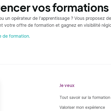
ncer vos formations
ou un opérateur de l'apprentissage ? Vous proposez d
votre offre de formation et gagnez en visibilité région
e de formation.
Je veux
Tout savoir sur la formation
Valoriser mon expérience