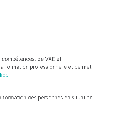
 de compétences, de VAE et
 la formation professionnelle et permet
liopi
 formation des personnes en situation