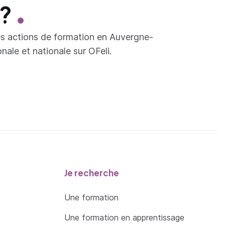
 ?
es actions de formation en Auvergne-
ale et nationale sur OFeli.
Je recherche
Une formation
Une formation en apprentissage