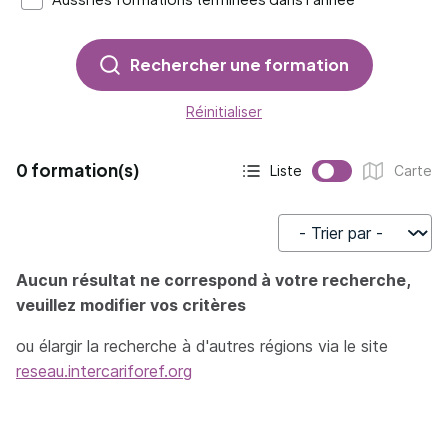
Rechercher une formation
Réinitialiser
0 formation(s)
Liste
Carte
Affichage actif :
Affichage :
Trier par
Aucun résultat ne correspond à votre recherche,
veuillez modifier vos critères
ou élargir la recherche à d'autres régions via le site
reseau.intercariforef.org