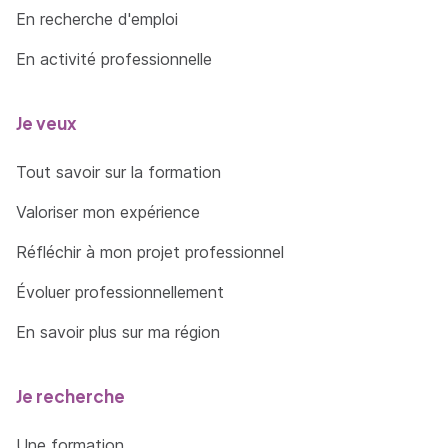
En recherche d'emploi
En activité professionnelle
Je veux
Tout savoir sur la formation
Valoriser mon expérience
Réfléchir à mon projet professionnel
Évoluer professionnellement
En savoir plus sur ma région
Je recherche
Une formation