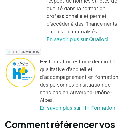
respect de normes strictes de
qualité dans la formation
professionnelle et permet
d’accéder à des financements
publics ou mutualisés.
En savoir plus sur Qualiopi
H+ formation est une démarche
qualitative d’accueil et
d'accompagnement en formation
des personnes en situation de
handicap en Auvergne-Rhône-
Alpes.
En savoir plus sur H+ Formation
Comment référencer vos