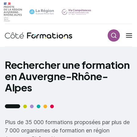
Recherch
Navigation principale
common.skip_link
Rechercher une formation
en Auvergne-Rhône-
Alpes
Plus de 35 000 formations proposées par plus de
7 000 organismes de formation en région