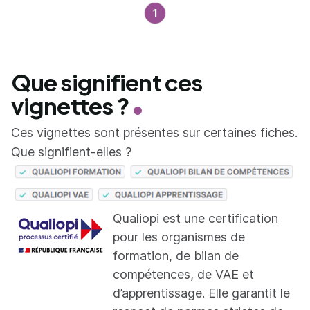
1
Que signifient ces
vignettes ?
Ces vignettes sont présentes sur certaines fiches.
Que signifient-elles ?
Qualiopi est une certification
pour les organismes de
formation, de bilan de
compétences, de VAE et
d’apprentissage. Elle garantit le