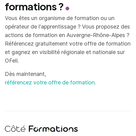
formations ?
Vous êtes un organisme de formation ou un
opérateur de l'apprentissage ? Vous proposez des
actions de formation en Auvergne-Rhône-Alpes ?
Référencez gratuitement votre offre de formation
et gagnez en visibilité régionale et nationale sur
OFeli.
Dès maintenant,
référencez votre offre de formation.