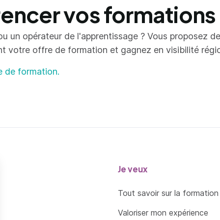
ncer vos formations
ou un opérateur de l'apprentissage ? Vous proposez d
votre offre de formation et gagnez en visibilité région
e de formation.
Je veux
Tout savoir sur la formation
Valoriser mon expérience