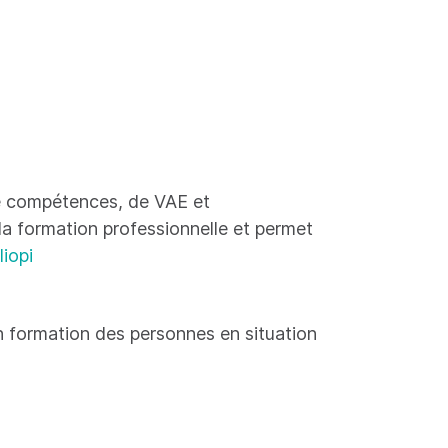
 de compétences, de VAE et
 la formation professionnelle et permet
liopi
 formation des personnes en situation