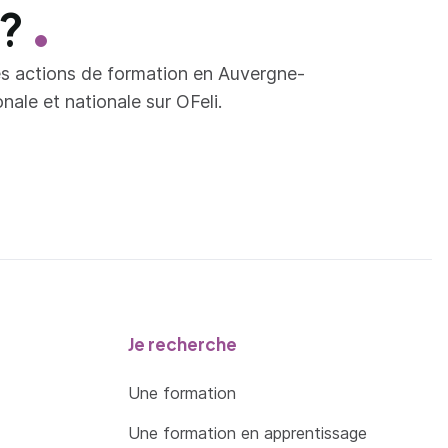
 ?
es actions de formation en Auvergne-
ale et nationale sur OFeli.
Je recherche
Une formation
Une formation en apprentissage