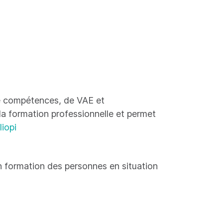
 de compétences, de VAE et
 la formation professionnelle et permet
liopi
 formation des personnes en situation