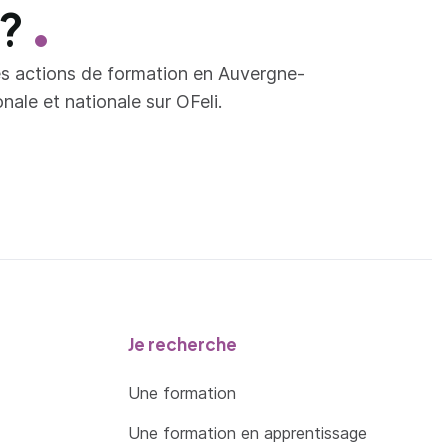
 ?
es actions de formation en Auvergne-
ale et nationale sur OFeli.
Je recherche
Une formation
Une formation en apprentissage