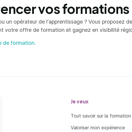
ncer vos formations
ou un opérateur de l'apprentissage ? Vous proposez d
votre offre de formation et gagnez en visibilité région
e de formation.
Je veux
Tout savoir sur la formation
Valoriser mon expérience