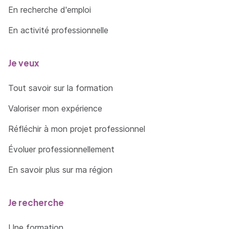
En recherche d'emploi
En activité professionnelle
Je veux
Tout savoir sur la formation
Valoriser mon expérience
Réfléchir à mon projet professionnel
Évoluer professionnellement
En savoir plus sur ma région
Je recherche
Une formation