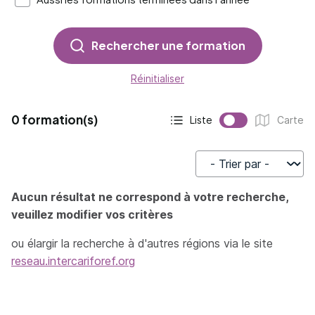
Rechercher une formation
Réinitialiser
0 formation(s)
Liste
Carte
Affichage actif :
Affichage :
Trier par
Aucun résultat ne correspond à votre recherche,
veuillez modifier vos critères
ou élargir la recherche à d'autres régions via le site
reseau.intercariforef.org