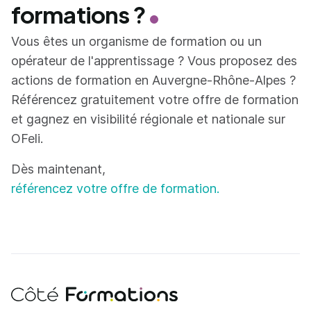
formations ?
Vous êtes un organisme de formation ou un
opérateur de l'apprentissage ? Vous proposez des
actions de formation en Auvergne-Rhône-Alpes ?
Référencez gratuitement votre offre de formation
et gagnez en visibilité régionale et nationale sur
OFeli.
Dès maintenant,
référencez votre offre de formation.