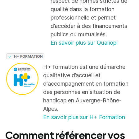
respect de normes strictes de
qualité dans la formation
professionnelle et permet
d’accéder à des financements
publics ou mutualisés.
En savoir plus sur Qualiopi
H+ formation est une démarche
qualitative d’accueil et
d'accompagnement en formation
des personnes en situation de
handicap en Auvergne-Rhône-
Alpes.
En savoir plus sur H+ Formation
Comment référencer vos