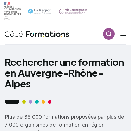
Recherch
Navigation principale
common.skip_link
Rechercher une formation
en Auvergne-Rhône-
Alpes
Plus de 35 000 formations proposées par plus de
7 000 organismes de formation en région