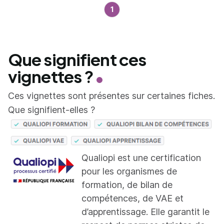
1
Que signifient ces
vignettes ?
Ces vignettes sont présentes sur certaines fiches.
Que signifient-elles ?
Qualiopi est une certification
pour les organismes de
formation, de bilan de
compétences, de VAE et
d’apprentissage. Elle garantit le