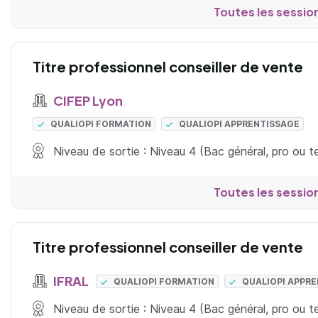
Toutes les sessio
Titre professionnel conseiller de vente
CIFEP Lyon
QUALIOPI FORMATION
QUALIOPI APPRENTISSAGE
Niveau de sortie : Niveau 4 (Bac général, pro ou 
Toutes les sessio
Titre professionnel conseiller de vente
IFRAL
QUALIOPI FORMATION
QUALIOPI APPR
Niveau de sortie : Niveau 4 (Bac général, pro ou 