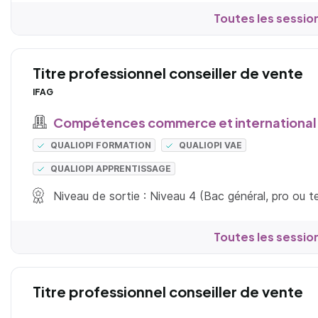
Toutes les sessio
Titre professionnel conseiller de vente
IFAG
Compétences commerce et international
QUALIOPI FORMATION
QUALIOPI VAE
QUALIOPI APPRENTISSAGE
Niveau de sortie : Niveau 4 (Bac général, pro ou 
Toutes les sessio
Titre professionnel conseiller de vente