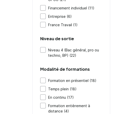
Financement individuel (11)
Entreprise (6)
France Travail (1)
Niveau de sortie
Niveau 4 (Bac général, pro ou
techno, BP) (22)
Modalité de formations
Formation en présentiel (18)
Temps plein (18)
En continu (17)
Formation entièrement à
distance (4)