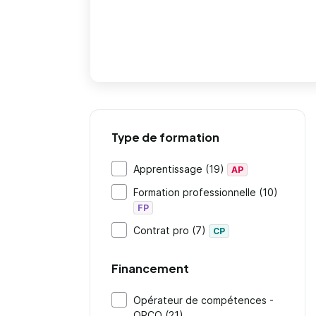
Type de formation
Apprentissage (19)
AP
Formation professionnelle (10)
FP
Contrat pro (7)
CP
Financement
Opérateur de compétences -
OPCO (21)