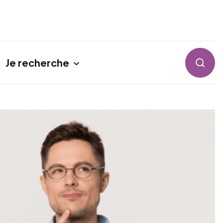
Je recherche
Reche