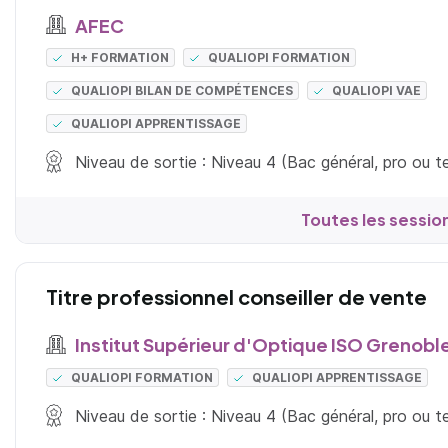
AFEC
H+ FORMATION
QUALIOPI FORMATION
QUALIOPI BILAN DE COMPÉTENCES
QUALIOPI VAE
QUALIOPI APPRENTISSAGE
Niveau de sortie : Niveau 4 (Bac général, pro ou 
Toutes les sessio
Titre professionnel conseiller de vente
Institut Supérieur d'Optique ISO Grenobl
QUALIOPI FORMATION
QUALIOPI APPRENTISSAGE
Niveau de sortie : Niveau 4 (Bac général, pro ou 