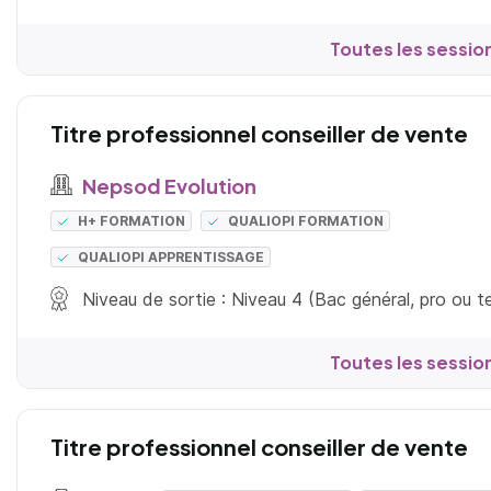
Toutes les sessio
Titre professionnel conseiller de vente
Nepsod Evolution
H+ FORMATION
QUALIOPI FORMATION
QUALIOPI APPRENTISSAGE
Niveau de sortie : Niveau 4 (Bac général, pro ou 
Toutes les sessio
Titre professionnel conseiller de vente