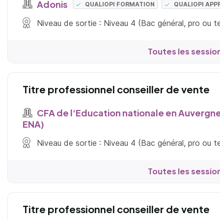
Adonis
QUALIOPI FORMATION
QUALIOPI APP
Niveau de sortie : Niveau 4 (Bac général, pro ou 
Toutes les sessio
Titre professionnel conseiller de vente
CFA de l'Education nationale en Auvergn
ENA)
Niveau de sortie : Niveau 4 (Bac général, pro ou 
Toutes les sessio
Titre professionnel conseiller de vente