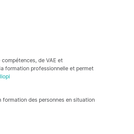
 de compétences, de VAE et
 la formation professionnelle et permet
liopi
 formation des personnes en situation