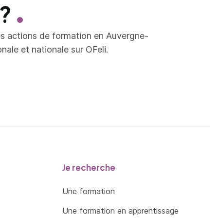
 ?
es actions de formation en Auvergne-
ale et nationale sur OFeli.
Je recherche
Une formation
Une formation en apprentissage