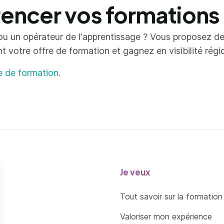
ncer vos formations
ou un opérateur de l'apprentissage ? Vous proposez d
votre offre de formation et gagnez en visibilité région
e de formation.
Je veux
Tout savoir sur la formation
Valoriser mon expérience