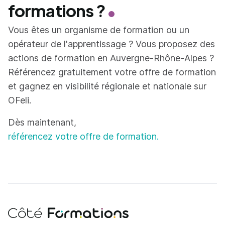
formations ?
Vous êtes un organisme de formation ou un
opérateur de l'apprentissage ? Vous proposez des
actions de formation en Auvergne-Rhône-Alpes ?
Référencez gratuitement votre offre de formation
et gagnez en visibilité régionale et nationale sur
OFeli.
Dès maintenant,
référencez votre offre de formation.