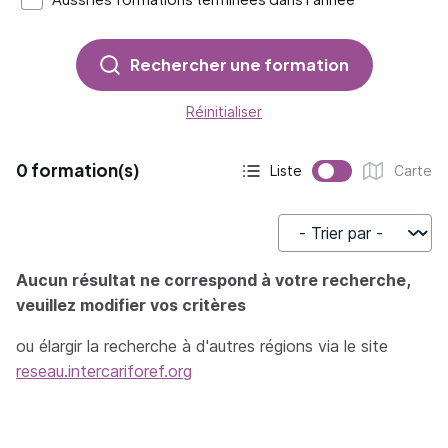
Rechercher une formation
Réinitialiser
0 formation(s)
Liste
Carte
Affichage actif :
Affichage :
Trier par
Aucun résultat ne correspond à votre recherche,
veuillez modifier vos critères
ou élargir la recherche à d'autres régions via le site
reseau.intercariforef.org