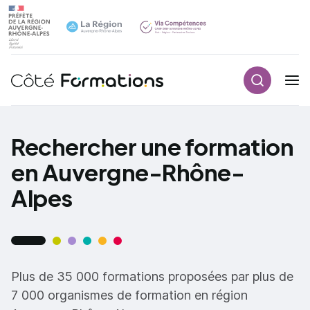
Recherch
Navigation principale
common.skip_link
Rechercher une formation
en Auvergne-Rhône-
Alpes
Plus de 35 000 formations proposées par plus de
7 000 organismes de formation en région