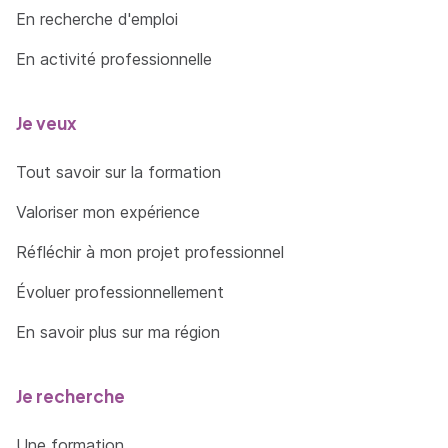
En recherche d'emploi
En activité professionnelle
Je veux
Tout savoir sur la formation
Valoriser mon expérience
Réfléchir à mon projet professionnel
Évoluer professionnellement
En savoir plus sur ma région
Je recherche
Une formation