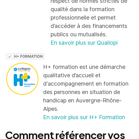
respect de normes strictes de
qualité dans la formation
professionnelle et permet
d’accéder à des financements
publics ou mutualisés.
En savoir plus sur Qualiopi
H+ formation est une démarche
qualitative d’accueil et
d'accompagnement en formation
des personnes en situation de
handicap en Auvergne-Rhône-
Alpes.
En savoir plus sur H+ Formation
Comment référencer vos