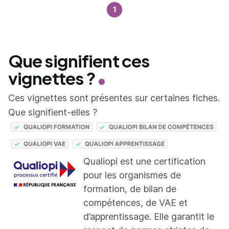
1
Que signifient ces
vignettes ?
Ces vignettes sont présentes sur certaines fiches.
Que signifient-elles ?
Qualiopi est une certification
pour les organismes de
formation, de bilan de
compétences, de VAE et
d’apprentissage. Elle garantit le