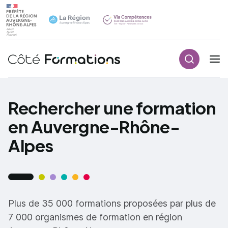
Recherch
Navigation principale
common.skip_link
Rechercher une formation
en Auvergne-Rhône-
Alpes
Plus de 35 000 formations proposées par plus de
7 000 organismes de formation en région