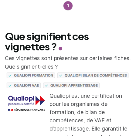
1
Que signifient ces
vignettes ?
Ces vignettes sont présentes sur certaines fiches.
Que signifient-elles ?
Qualiopi est une certification
pour les organismes de
formation, de bilan de
compétences, de VAE et
d’apprentissage. Elle garantit le