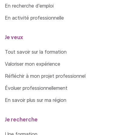
En recherche d'emploi
En activité professionnelle
Je veux
Tout savoir sur la formation
Valoriser mon expérience
Réfléchir à mon projet professionnel
Évoluer professionnellement
En savoir plus sur ma région
Je recherche
Une formation