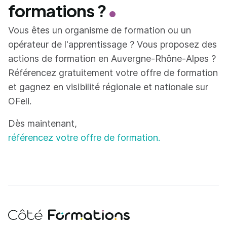
formations ?
Vous êtes un organisme de formation ou un
opérateur de l'apprentissage ? Vous proposez des
actions de formation en Auvergne-Rhône-Alpes ?
Référencez gratuitement votre offre de formation
et gagnez en visibilité régionale et nationale sur
OFeli.
Dès maintenant,
référencez votre offre de formation.