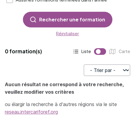
Rechercher une formation
Réinitialiser
0 formation(s)
Liste
Carte
Affichage actif :
Affichage :
Trier par
Aucun résultat ne correspond à votre recherche,
veuillez modifier vos critères
ou élargir la recherche à d'autres régions via le site
reseau.intercariforef.org