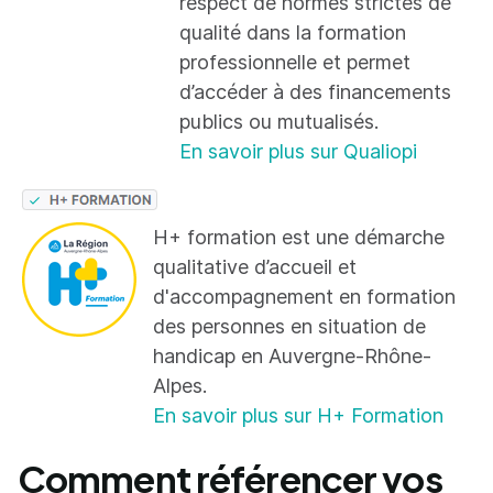
respect de normes strictes de
qualité dans la formation
professionnelle et permet
d’accéder à des financements
publics ou mutualisés.
En savoir plus sur Qualiopi
H+ formation est une démarche
qualitative d’accueil et
d'accompagnement en formation
des personnes en situation de
handicap en Auvergne-Rhône-
Alpes.
En savoir plus sur H+ Formation
Comment référencer vos